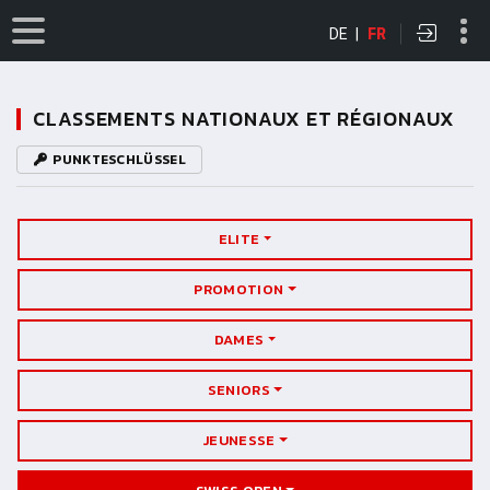
DE
|
FR
CLASSEMENTS NATIONAUX ET RÉGIONAUX
PUNKTESCHLÜSSEL
ELITE
PROMOTION
DAMES
SENIORS
JEUNESSE