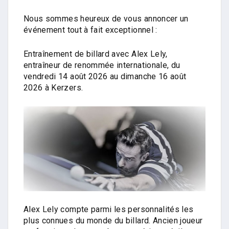
Nous sommes heureux de vous annoncer un
événement tout à fait exceptionnel :
Entraînement de billard avec Alex Lely,
entraîneur de renommée internationale, du
vendredi 14 août 2026 au dimanche 16 août
2026 à Kerzers.
Alex Lely compte parmi les personnalités les
plus connues du monde du billard. Ancien joueur