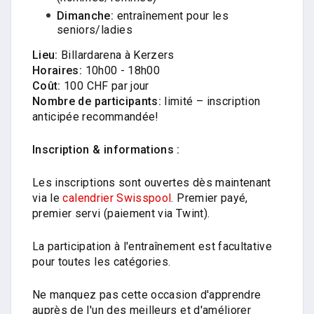
Dimanche:
entraînement pour les
seniors/ladies
Lieu:
Billardarena à Kerzers
Horaires:
10h00 - 18h00
Coût:
100 CHF par jour
Nombre de participants:
limité – inscription
anticipée recommandée!
Inscription & informations :
Les inscriptions sont ouvertes dès maintenant
via le
calendrier Swisspool
. Premier payé,
premier servi (paiement via Twint).
La participation à l'entraînement est facultative
pour toutes les catégories.
Ne manquez pas cette occasion d'apprendre
auprès de l'un des meilleurs et d'améliorer