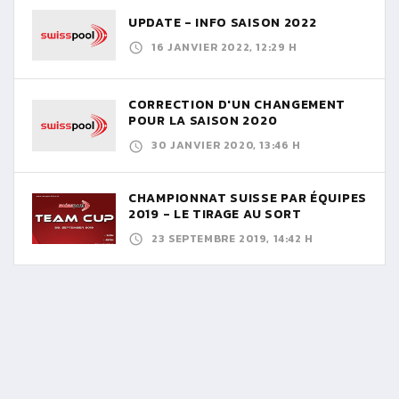
UPDATE - INFO SAISON 2022
16 JANVIER 2022, 12:29 H
CORRECTION D'UN CHANGEMENT
POUR LA SAISON 2020
30 JANVIER 2020, 13:46 H
CHAMPIONNAT SUISSE PAR ÉQUIPES
2019 - LE TIRAGE AU SORT
23 SEPTEMBRE 2019, 14:42 H