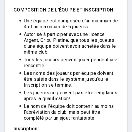
COMPOSITION DE L'ÉQUIPE ET INSCRIPTION
Une équipe est composée d'un minimum de
4 et un maximum de 6 joueurs.
Autorisé à participer avec une licence
Argent, Or ou Platine, que tous les joueurs
d'une équipe doivent avoir achetée dans le
même club.
Tous les joueurs peuvent jouer pendent une
rencontre.
Les noms des joueurs par équipe doivent
être saisis dans le système jusqu'au le
Inscription se termine.
Les joueurs ne peuvent pas être remplacés
après la qualification!
Le nom de l'équipe doit contenir au moins
l'abréviation du club, mais peut être
complété par un ajout fantaisiste
Inscription: