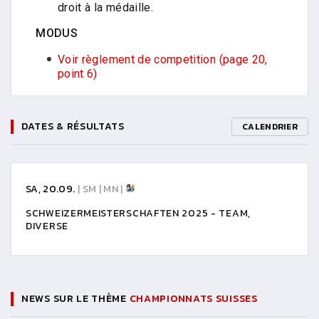
droit à la médaille.
MODUS
Voir règlement de competition (page 20,
point 6)
DATES & RÉSULTATS
CALENDRIER
SA, 20.09.
| SM | MN |
SCHWEIZERMEISTERSCHAFTEN 2025 - TEAM,
DIVERSE
NEWS SUR LE THÈME
CHAMPIONNATS SUISSES