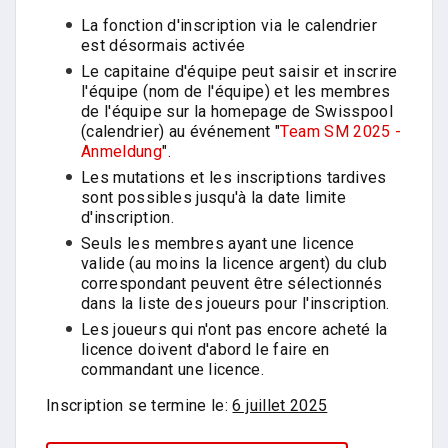
La fonction d'inscription via le calendrier
est désormais activée
Le capitaine d'équipe peut saisir et inscrire
l'équipe (nom de l'équipe) et les membres
de l'équipe sur la homepage de Swisspool
(calendrier) au événement "
Team SM 2025 -
Anmeldung
".
Les mutations et les inscriptions tardives
sont possibles jusqu'à la date limite
d'inscription.
Seuls les membres ayant une licence
valide (au moins la licence argent) du club
correspondant peuvent être sélectionnés
dans la liste des joueurs pour l'inscription.
Les joueurs qui n'ont pas encore acheté la
licence doivent d'abord le faire en
commandant une licence.
Inscription se termine le:
6 juillet 2025