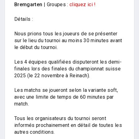
Bremgarten
| Groupes :
cliquez ici !
Détails :
Nous prions tous les joueurs de se présenter
sur le lieu du tournoi au moins 30 minutes avant
le début du tournoi.
Les 4 équipes qualifiées disputeront les demi-
finales lors des finales du championnat suisse
2025 (le 22 novembre à Reinach).
Les matchs se joueront selon la variante soft,
avec une limite de temps de 60 minutes par
match.
Tous les organisateurs du tournoi seront
informés prochainement en détail de toutes les
autres conditions.