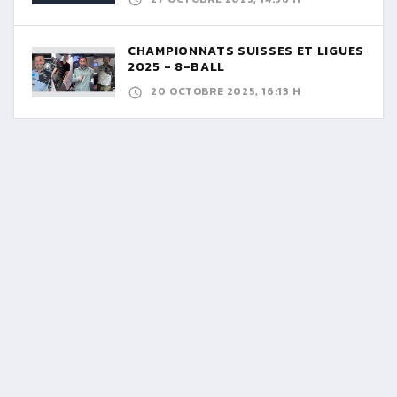
CHAMPIONNATS SUISSES ET LIGUES
2025 - 8-BALL
20 OCTOBRE 2025, 16:13 H