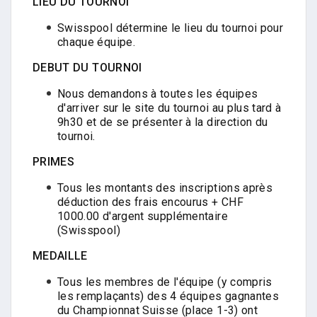
LIEU DU TOURNOI
Swisspool détermine le lieu du tournoi pour
chaque équipe.
DEBUT DU TOURNOI
Nous demandons à toutes les équipes
d'arriver sur le site du tournoi au plus tard à
9h30 et de se présenter à la direction du
tournoi.
PRIMES
Tous les montants des inscriptions après
déduction des frais encourus + CHF
1000.00 d'argent supplémentaire
(Swisspool)
MEDAILLE
Tous les membres de l'équipe (y compris
les remplaçants) des 4 équipes gagnantes
du Championnat Suisse (place 1-3) ont