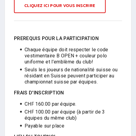
CLIQUEZ ICI POUR VOUS INSCRIRE
PREREQUIS POUR LA PARTICIPATION
Chaque équipe doit respecter le code
vestimentaire B OPEN + couleur polo
uniforme et l’emblème du club!
Seuls les joueurs de nationalité suisse ou
résidant en Suisse peuvent participer au
championnat suisse par équipes.
FRAIS D'INSCRIPTION
CHF 160.00 par équipe.
CHF 100.00 par équipe (à partir de 3
équipes du même club)
Payable sur place