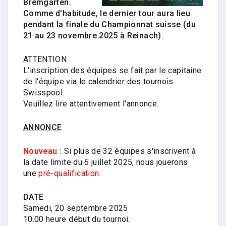
Bremgarten.
Comme d'habitude, le dernier tour aura lieu
pendant la finale du Championnat suisse (du
21 au 23 novembre 2025 à Reinach).
ATTENTION :
L'inscription des équipes se fait par le capitaine
de l'équipe via le calendrier des tournois
Swisspool.
Veuillez lire attentivement l'annonce.
ANNONCE
Nouveau :
Si plus de 32 équipes s'inscrivent à
la date limite du 6 juillet 2025, nous jouerons
une
pré-qualification
.
DATE
Samedi, 20 septembre 2025
10.00 heure début du tournoi.