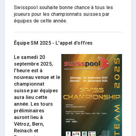
Swisspool souhaite bonne chance à tous les
joueurs pour les championnats suisses par
équipes de cette année.
Équipe SM 2025 - L'appel d'offres
Le samedi 20
septembre 2025,
l'heure est à
nouveau venue et le
championnat
suisse par équipes
aura lieu cette
année. Les tours
préliminaires
auront lieu à
Vétroz, Bern,
Reinach et