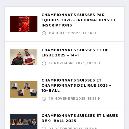
CHAMPIONNATS SUISSES PAR
ÉQUIPES 2026 - INFORMATIONS ET
INSCRIPTIONS
04 JUILLET 2026, 17:56 H
CHAMPIONNATS SUISSES ET DE
LIGUE 2025 - 14-1
17 NOVEMBRE 2025, 18:19 H
CHAMPIONNATS SUISSES ET
CHAMPIONNATS DE LIGUE 2025 -
10-BALL
10 NOVEMBRE 2025, 15:35 H
CHAMPIONNATS SUISSES ET LIGUES
DE 9-BALL 2025
27 OCTOBRE 2025, 14:58 H