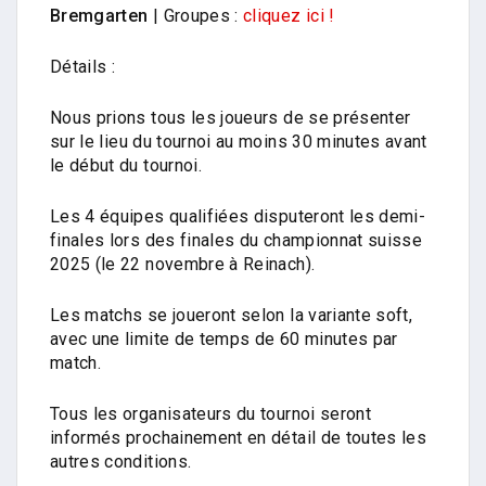
Bremgarten
| Groupes :
cliquez ici !
Détails :
Nous prions tous les joueurs de se présenter
sur le lieu du tournoi au moins 30 minutes avant
le début du tournoi.
Les 4 équipes qualifiées disputeront les demi-
finales lors des finales du championnat suisse
2025 (le 22 novembre à Reinach).
Les matchs se joueront selon la variante soft,
avec une limite de temps de 60 minutes par
match.
Tous les organisateurs du tournoi seront
informés prochainement en détail de toutes les
autres conditions.