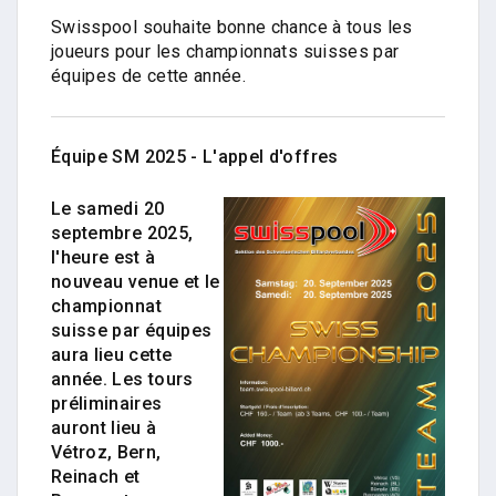
Swisspool souhaite bonne chance à tous les
joueurs pour les championnats suisses par
équipes de cette année.
Équipe SM 2025 - L'appel d'offres
Le samedi 20
septembre 2025,
l'heure est à
nouveau venue et le
championnat
suisse par équipes
aura lieu cette
année. Les tours
préliminaires
auront lieu à
Vétroz, Bern,
Reinach et