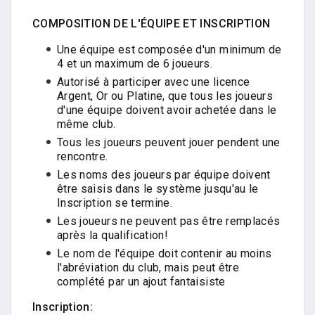
COMPOSITION DE L'ÉQUIPE ET INSCRIPTION
Une équipe est composée d'un minimum de
4 et un maximum de 6 joueurs.
Autorisé à participer avec une licence
Argent, Or ou Platine, que tous les joueurs
d'une équipe doivent avoir achetée dans le
même club.
Tous les joueurs peuvent jouer pendent une
rencontre.
Les noms des joueurs par équipe doivent
être saisis dans le système jusqu'au le
Inscription se termine.
Les joueurs ne peuvent pas être remplacés
après la qualification!
Le nom de l'équipe doit contenir au moins
l'abréviation du club, mais peut être
complété par un ajout fantaisiste
Inscription: