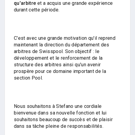
qu'arbitre
et a acquis une grande expérience
durant cette période.
C'est avec une grande motivation qu'il reprend
maintenant la direction du département des
arbitres de Swisspool. Son objectif : le
développement et le renforcement de la
structure des arbitres ainsi qu'un avenir
prospère pour ce domaine important de la
section Pool.
Nous souhaitons à Stefano une cordiale
bienvenue dans sa nouvelle fonction et lui
souhaitons beaucoup de succès et de plaisir
dans sa tâche pleine de responsabilités.