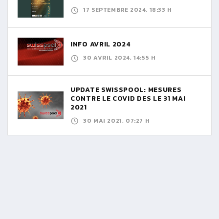
17 SEPTEMBRE 2024, 18:33 H
INFO AVRIL 2024
30 AVRIL 2024, 14:55 H
UPDATE SWISSPOOL: MESURES
CONTRE LE COVID DES LE 31 MAI
2021
30 MAI 2021, 07:27 H