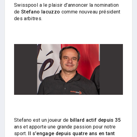
Swisspool a le plaisir d'annoncer la nomination
de
Stefano Iacuzzo
comme nouveau président
des arbitres.
Stefano est un joueur de
billard actif depuis 35
ans et apporte une grande passion pour notre
sport.
Il s'engage depuis quatre ans en tant