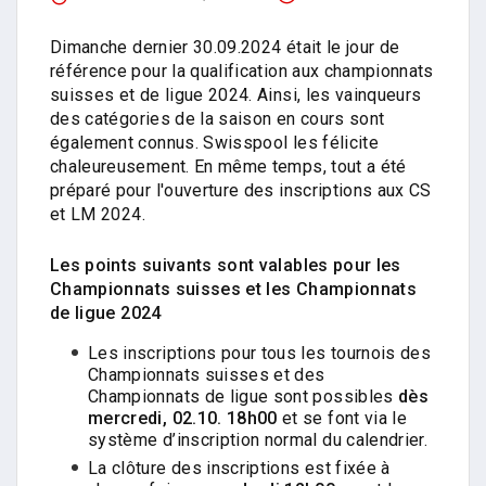
Dimanche dernier 30.09.2024 était le jour de
référence pour la qualification aux championnats
suisses et de ligue 2024. Ainsi, les vainqueurs
des catégories de la saison en cours sont
également connus. Swisspool les félicite
chaleureusement. En même temps, tout a été
préparé pour l'ouverture des inscriptions aux CS
et LM 2024.
Les points suivants sont valables pour les
Championnats suisses et les Championnats
de ligue 2024
Les inscriptions pour tous les tournois des
Championnats suisses et des
Championnats de ligue sont possibles
dès
mercredi, 02.10. 18h00
et se font via le
système d’inscription normal du calendrier.
La clôture des inscriptions est fixée à