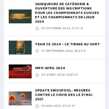
VAINQUEURS DE CATÉGORIE &
OUVERTURE DES INSCRIPTIONS
POUR LES CHAMPIONNATS SUISSES
ET LES CHAMPIONNATS DE LIGUE
2024
02 OCTOBRE 2024, 12:27 H
TEAM CS 2024 - LE TIRAGE AU SORT
17 SEPTEMBRE 2024, 18:33 H
INFO AVRIL 2024
30 AVRIL 2024, 14:55 H
UPDATE SWISSPOOL: MESURES
CONTRE LE COVID DES LE 31 MAI
2021
30 MAI 2021, 07:27 H