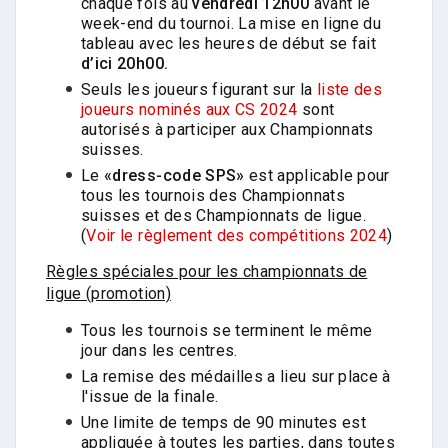
chaque fois au
vendredi 12h00
avant le
week-end du tournoi. La mise en ligne du
tableau avec les heures de début se fait
d’ici 20h00.
Seuls les joueurs figurant sur la
liste des
joueurs nominés aux CS 2024
sont
autorisés à participer aux Championnats
suisses.
Le
«dress-code SPS»
est applicable pour
tous les tournois des Championnats
suisses et des Championnats de ligue.
(
Voir le règlement des compétitions 2024
)
Règles spéciales pour les championnats de
ligue (promotion)
Tous les tournois se terminent le même
jour dans les centres.
La remise des médailles a lieu sur place à
l'issue de la finale.
Une limite de temps de 90 minutes est
appliquée à toutes les parties, dans toutes