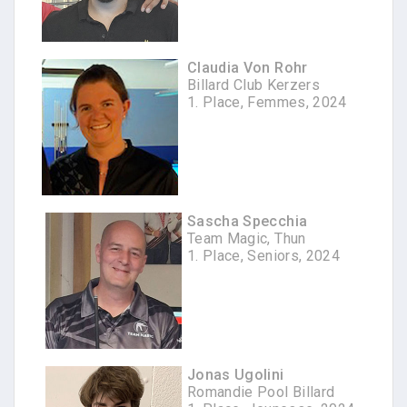
Claudia Von Rohr
Billard Club Kerzers
1. Place, Femmes, 2024
Sascha Specchia
Team Magic, Thun
1. Place, Seniors, 2024
Jonas Ugolini
Romandie Pool Billard