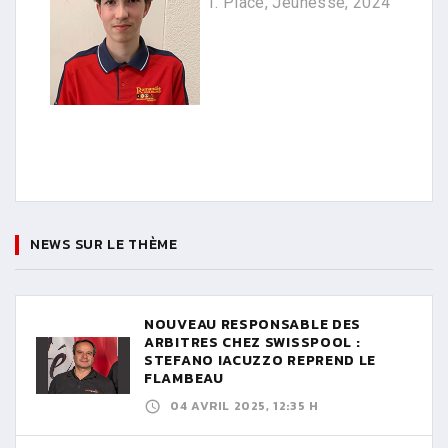
1. Place, Jeunesse, 2024
NEWS SUR LE THÈME
NOUVEAU RESPONSABLE DES
ARBITRES CHEZ SWISSPOOL :
STEFANO IACUZZO REPREND LE
FLAMBEAU
04 AVRIL 2025, 12:35 H