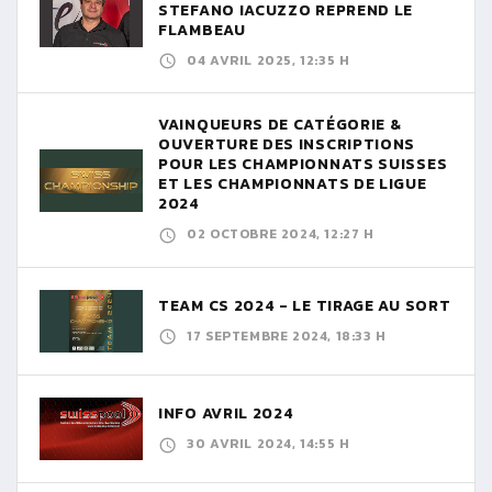
STEFANO IACUZZO REPREND LE
FLAMBEAU
04 AVRIL 2025, 12:35 H
VAINQUEURS DE CATÉGORIE &
OUVERTURE DES INSCRIPTIONS
POUR LES CHAMPIONNATS SUISSES
ET LES CHAMPIONNATS DE LIGUE
2024
02 OCTOBRE 2024, 12:27 H
TEAM CS 2024 - LE TIRAGE AU SORT
17 SEPTEMBRE 2024, 18:33 H
INFO AVRIL 2024
30 AVRIL 2024, 14:55 H