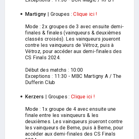
Martigny
| Groupes :
Clique ici !
Mode : 2x groupes de 3 avec ensuite demi-
finales & finales (vainqueurs & deuxièmes
classés croisés). Les vainqueurs joueront
contre les vainqueurs de Vétroz, puis à
Vétroz, pour accéder aux demi-finales des
CS Finals 2024.
Début des matchs : 10:00
Exceptions : 11:30 - MBC Martigny A / The
Dufferin Club
Kerzers
| Groupes :
Clique ici !
Mode : 1x groupe de 4 avec ensuite une
finale entre les vainqueurs & les
deuxièmes. Les vainqueurs joueront contre
les vainqueurs de Berne, puis à Berne, pour
accéder aux demi-finales des CS Finals