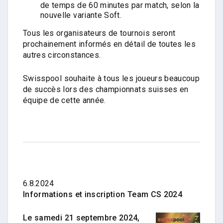
de temps de 60 minutes par match, selon la
nouvelle variante Soft.
Tous les organisateurs de tournois seront
prochainement informés en détail de toutes les
autres circonstances.
Swisspool souhaite à tous les joueurs beaucoup
de succès lors des championnats suisses en
équipe de cette année.
6.8.2024
Informations et inscription Team CS 2024
Le samedi 21 septembre 2024,