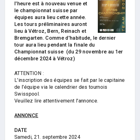
l'heure est à nouveau venue et
le championnat suisse par
équipes aura lieu cette année.
Les tours préliminaires auront
lieu à Vétroz, Bern, Reinach et
Bremgarten. Comme d'habitude, le dernier
tour aura lieu pendant la finale du
Championnat suisse (du 29 novembre au 1er
décembre 2024 à Vétroz)
ATTENTION :
L'inscription des équipes se fait par le capitaine
de l'équipe via le calendrier des tournois
Swisspool.
Veuillez lire attentivement l'annonce.
ANNONCE
DATE
Samedi, 21. septembre 2024