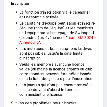
Inscription:
La fonction d'inscription via le calendrier
est désormais activée
Le capitaine d'équipe peut saisir et inscrire
l'équipe (nom de l'équipe) et les membres
de l'équipe sur la homepage de Swisspool
(calendrier) au événement "
Team SM 2024 -
Anmeldung
".
Les mutations et les inscriptions tardives
sont possibles jusqu'à la date limite
d'inscription.
Seuls les membres ayant une licence
valide (au moins la licence argent) du club
correspondant peuvent être sélectionnés
dans la liste des joueurs pour l'inscription.
Les joueurs qui n'ont pas encore acheté la
licence doivent d'abord le faire en
commandant une licence.
Si tu as des problèmes pour t'inscrire,