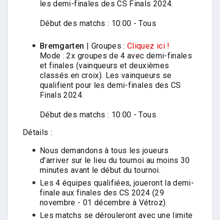
les demi-finales des CS Finals 2024.
Début des matchs : 10:00 - Tous
Bremgarten
| Groupes :
Cliquez ici !
Mode : 2x groupes de 4 avec demi-finales
et finales (vainqueurs et deuxièmes
classés en croix). Les vainqueurs se
qualifient pour les demi-finales des CS
Finals 2024.
Début des matchs : 10:00 - Tous
Détails :
Nous demandons à tous les joueurs
d'arriver sur le lieu du tournoi au moins 30
minutes avant le début du tournoi.
Les 4 équipes qualifiées, joueront la demi-
finale aux finales des CS 2024 (29
novembre - 01 décembre à Vétroz).
Les matchs se dérouleront avec une limite