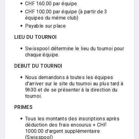
CHF 160.00 par équipe.
CHF 100.00 par équipe (à partir de 3
équipes du même club)
Payable sur place
LIEU DU TOURNOI
Swisspool détermine le lieu du tournoi pour
chaque équipe.
DEBUT DU TOURNOI
Nous demandons à toutes les équipes
d'arriver sur le site du tournoi au plus tard à
9h30 et de se présenter à la direction du
tournoi.
PRIMES
Tous les montants des inscriptions après
déduction des frais encourus + CHF
1000.00 d'argent supplémentaire
(Swisspool)