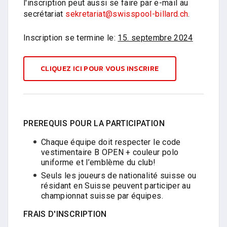
l'inscription peut aussi se faire par e-mail au
secrétariat
sekretariat@swisspool-billard.ch
.
Inscription se termine le:
15. septembre 2024
CLIQUEZ ICI POUR VOUS INSCRIRE
PREREQUIS POUR LA PARTICIPATION
Chaque équipe doit respecter le code
vestimentaire B OPEN + couleur polo
uniforme et l’emblème du club!
Seuls les joueurs de nationalité suisse ou
résidant en Suisse peuvent participer au
championnat suisse par équipes.
FRAIS D'INSCRIPTION