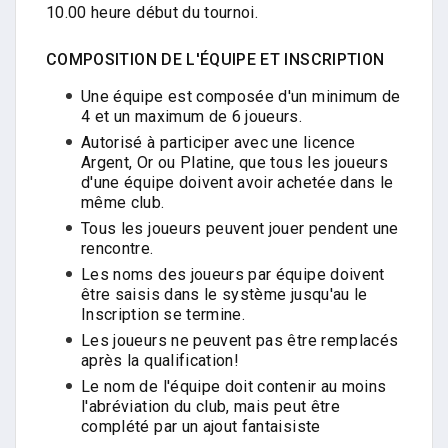
10.00 heure début du tournoi.
COMPOSITION DE L'ÉQUIPE ET INSCRIPTION
Une équipe est composée d'un minimum de
4 et un maximum de 6 joueurs.
Autorisé à participer avec une licence
Argent, Or ou Platine, que tous les joueurs
d'une équipe doivent avoir achetée dans le
même club.
Tous les joueurs peuvent jouer pendent une
rencontre.
Les noms des joueurs par équipe doivent
être saisis dans le système jusqu'au le
Inscription se termine.
Les joueurs ne peuvent pas être remplacés
après la qualification!
Le nom de l'équipe doit contenir au moins
l'abréviation du club, mais peut être
complété par un ajout fantaisiste