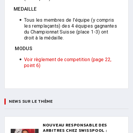
MEDAILLE
Tous les membres de l'équipe (y compris
les remplaçants) des 4 équipes gagnantes
du Championnat Suisse (place 1-3) ont
droit à la médaille.
MODUS
Voir règlement de competition (page 22,
point 6)
NEWS SUR LE THÈME
NOUVEAU RESPONSABLE DES
ARBITRES CHEZ SWISSPOOL :