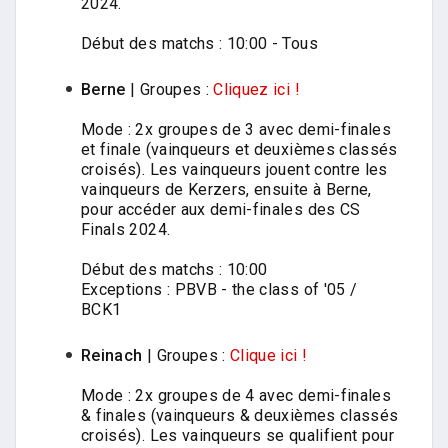
2024.
Début des matchs : 10:00 - Tous
Berne
| Groupes :
Cliquez ici !
Mode : 2x groupes de 3 avec demi-finales
et finale (vainqueurs et deuxièmes classés
croisés). Les vainqueurs jouent contre les
vainqueurs de Kerzers, ensuite à Berne,
pour accéder aux demi-finales des CS
Finals 2024.
Début des matchs : 10:00
Exceptions : PBVB - the class of '05 /
BCK1
Reinach
| Groupes :
Clique ici !
Mode : 2x groupes de 4 avec demi-finales
& finales (vainqueurs & deuxièmes classés
croisés). Les vainqueurs se qualifient pour