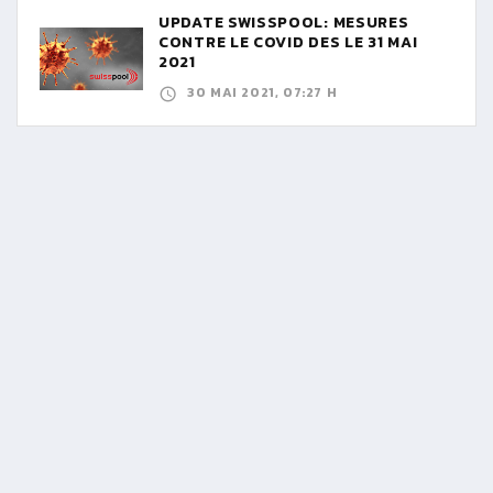
UPDATE SWISSPOOL: MESURES
CONTRE LE COVID DES LE 31 MAI
2021
30 MAI 2021, 07:27 H