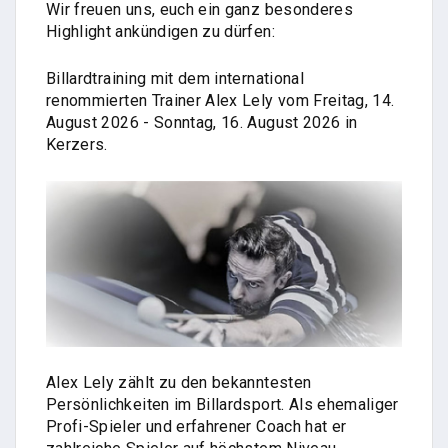
Wir freuen uns, euch ein ganz besonderes
Highlight ankündigen zu dürfen:
Billardtraining mit dem international
renommierten Trainer Alex Lely vom Freitag, 14.
August 2026 - Sonntag, 16. August 2026 in
Kerzers.
Alex Lely zählt zu den bekanntesten
Persönlichkeiten im Billardsport. Als ehemaliger
Profi-Spieler und erfahrener Coach hat er