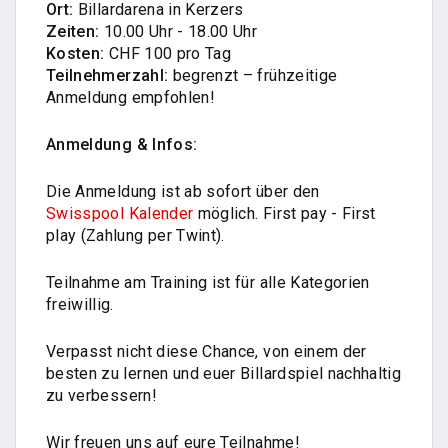
Ort:
Billardarena in Kerzers
Zeiten:
10.00 Uhr - 18.00 Uhr
Kosten:
CHF 100 pro Tag
Teilnehmerzahl:
begrenzt – frühzeitige
Anmeldung empfohlen!
Anmeldung & Infos:
Die Anmeldung ist ab sofort über den
Swisspool Kalender
möglich. First pay - First
play (Zahlung per Twint).
Teilnahme am Training ist für alle Kategorien
freiwillig.
Verpasst nicht diese Chance, von einem der
besten zu lernen und euer Billardspiel nachhaltig
zu verbessern!
Wir freuen uns auf eure Teilnahme!