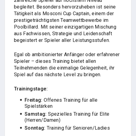
zahlreiche Spieler auf höchstem Niveau
begleitet. Besonders hervorzuheben ist seine
Tätigkeit als Mosconi Cup Captain, einem der
prestigeträchtigsten Teamwettbewerbe im
Poolbillard. Mit seiner einzigartigen Mischung
aus Fachwissen, Strategie und Leidenschaft
begeistert er Spieler aller Leistungsstufen.
Egal ob ambitionierter Anfänger oder erfahrener
Spieler – dieses Training bietet allen
Teilnehmenden die einmalige Gelegenheit, ihr
Spiel auf das nächste Level zu bringen.
Trainingstage:
Freitag:
Offenes Training für alle
Spielstärken
Samstag:
Spezielles Training für Elite
(Herren/Damen)
Sonntag:
Training für Senioren/Ladies