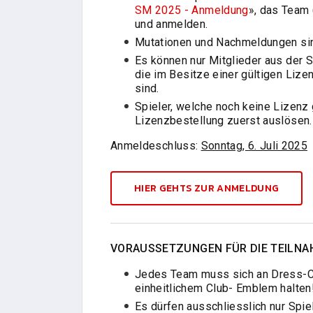
SM 2025 - Anmeldung
», das Team
und anmelden.
Mutationen und Nachmeldungen si
Es können nur Mitglieder aus der 
die im Besitze einer gültigen Lize
sind.
Spieler, welche noch keine Lizenz
Lizenzbestellung zuerst auslösen.
Anmeldeschluss:
Sonntag, 6. Juli 2025
HIER GEHTS ZUR ANMELDUNG
VORAUSSETZUNGEN FÜR DIE TEILN
Jedes Team muss sich an Dress
einheitlichem Club- Emblem halten
Es dürfen ausschliesslich nur Spie