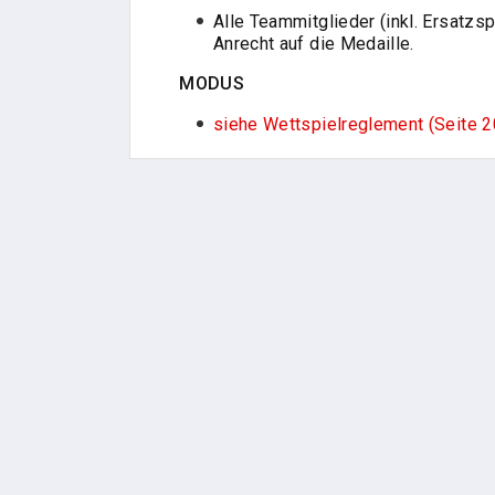
Alle Teammitglieder (inkl. Ersatzs
Anrecht auf die Medaille.
MODUS
siehe Wettspielreglement (Seite 2