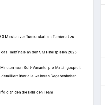
30 Minuten vor Turnierstart am Turnierort zu
n das Halbfinale an den SM Finalspielen 2025
 Minuten nach Soft-Variante, pro Match gespielt.
e detailliert über alle weiteren Gegebenheiten
Erfolg an den diesjährigen Team