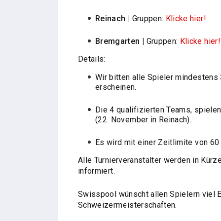
Reinach |
Gruppen:
Klicke hier!
Bremgarten |
Gruppen:
Klicke hier!
Details:
Wir bitten alle Spieler mindestens 
erscheinen.
Die 4 qualifizierten Teams, spiele
(22. November in Reinach).
Es wird mit einer Zeitlimite von 60
Alle Turnierveranstalter werden in Kürz
informiert.
Swisspool wünscht allen Spielern viel 
Schweizermeisterschaften.