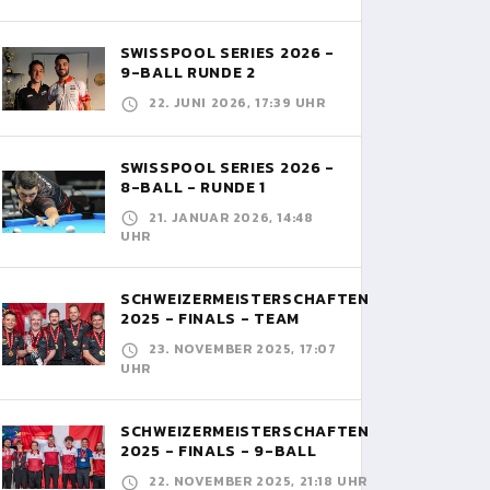
SWISSPOOL SERIES 2026 -
9-BALL RUNDE 2
22. JUNI 2026, 17:39 UHR
SWISSPOOL SERIES 2026 -
8-BALL - RUNDE 1
21. JANUAR 2026, 14:48
UHR
SCHWEIZERMEISTERSCHAFTEN
2025 - FINALS - TEAM
23. NOVEMBER 2025, 17:07
UHR
SCHWEIZERMEISTERSCHAFTEN
2025 - FINALS - 9-BALL
22. NOVEMBER 2025, 21:18 UHR