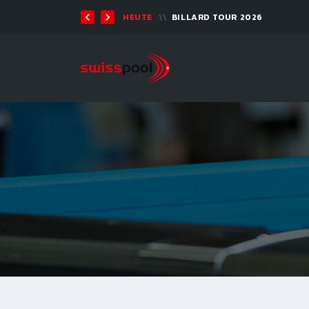
TEN 2026 - 9-BALL
HEUTE
BILLARD TOUR 2026