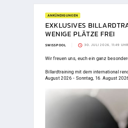
ANKÜNDIGUNGEN
EXKLUSIVES BILLARDTRA
WENIGE PLÄTZE FREI
30. JULI 2026, 11:49 UH
SWISSPOOL
Wir freuen uns, euch ein ganz besonder
Billardtraining mit dem international re
August 2026 - Sonntag, 16. August 2026