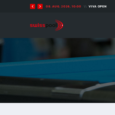
08. AUG. 2026, 10:00
VIVA OPEN