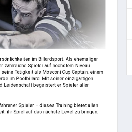
sönlichkeiten im Billardsport. Als ehemaliger
 er zahlreiche Spieler auf höchstem Niveau
 seine Tätigkeit als Mosconi Cup Captain, einem
be im Poolbillard. Mit seiner einzigartigen
 Leidenschaft begeistert er Spieler aller
ahrener Spieler – dieses Training bietet allen
, ihr Spiel auf das nächste Level zu bringen.