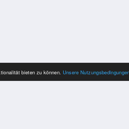
ionalität bieten zu können.
Unsere Nutzungsbedingunge