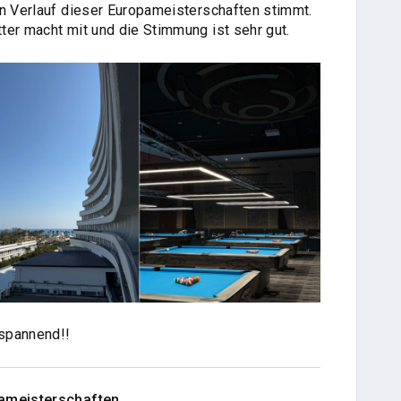
en Verlauf dieser Europameisterschaften stimmt.
ter macht mit und die Stimmung ist sehr gut.
 spannend!!
pameisterschaften