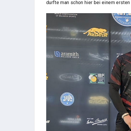
durfte man schon hier bei einem ersten 