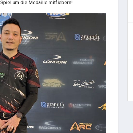
Spiel um die Medaille mitfiebern!