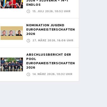
2026 - SLOVENIA - 14-1
ENDLOS
15. JULI 2026, 10:52 UHR
NOMINATION JUGEND
EUROPAMEISTERSCHAFTEN
2026
27. MÄRZ 2026, 16:06 UHR
ABSCHLUSSBERICHT DER
POOL
EUROPAMEISTERSCHAFTEN
2026
14. MÄRZ 2026, 10:32 UHR