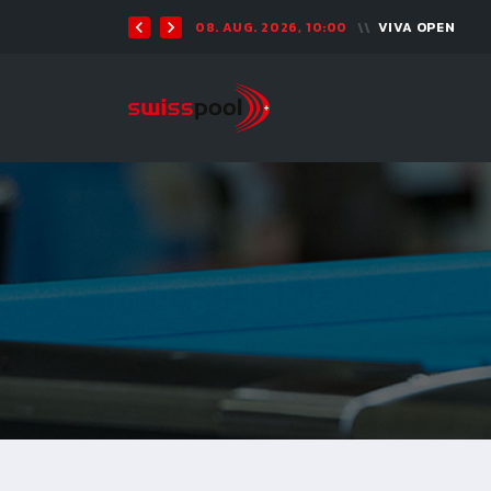
08. AUG. 2026, 10:00
VIVA OPEN