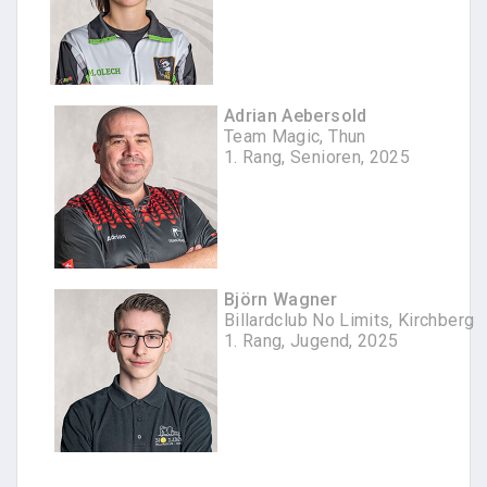
Adrian Aebersold
Team Magic, Thun
1. Rang, Senioren, 2025
Björn Wagner
Billardclub No Limits, Kirchberg
1. Rang, Jugend, 2025