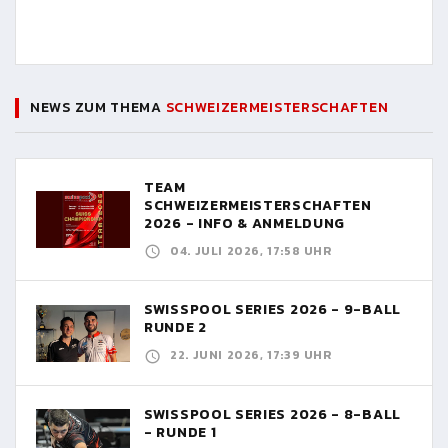
NEWS ZUM THEMA
SCHWEIZERMEISTERSCHAFTEN
TEAM
SCHWEIZERMEISTERSCHAFTEN
2026 - INFO & ANMELDUNG
04. JULI 2026, 17:58 UHR
SWISSPOOL SERIES 2026 - 9-BALL
RUNDE 2
22. JUNI 2026, 17:39 UHR
SWISSPOOL SERIES 2026 - 8-BALL
- RUNDE 1