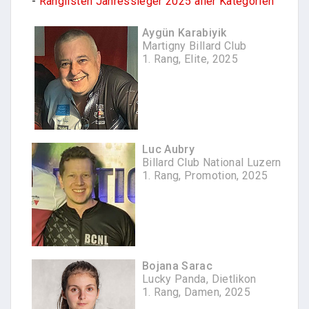
-
Ranglisten Jahressieger 2025 aller Kategorien
Aygün Karabiyik
Martigny Billard Club
1. Rang, Elite, 2025
Luc Aubry
Billard Club National Luzern
1. Rang, Promotion, 2025
Bojana Sarac
Lucky Panda, Dietlikon
1. Rang, Damen, 2025