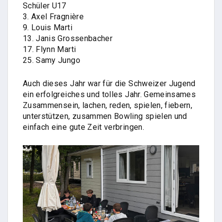
Schüler U17
3. Axel Fragnière
9. Louis Marti
13. Janis Grossenbacher
17. Flynn Marti
25. Samy Jungo
Auch dieses Jahr war für die Schweizer Jugend
ein erfolgreiches und tolles Jahr. Gemeinsames
Zusammensein, lachen, reden, spielen, fiebern,
unterstützen, zusammen Bowling spielen und
einfach eine gute Zeit verbringen.