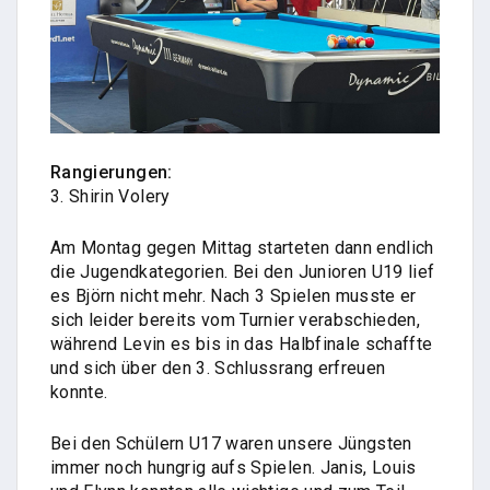
Rangierungen:
3. Shirin Volery
Am Montag gegen Mittag starteten dann endlich
die Jugendkategorien. Bei den Junioren U19 lief
es Björn nicht mehr. Nach 3 Spielen musste er
sich leider bereits vom Turnier verabschieden,
während Levin es bis in das Halbfinale schaffte
und sich über den 3. Schlussrang erfreuen
konnte.
Bei den Schülern U17 waren unsere Jüngsten
immer noch hungrig aufs Spielen. Janis, Louis