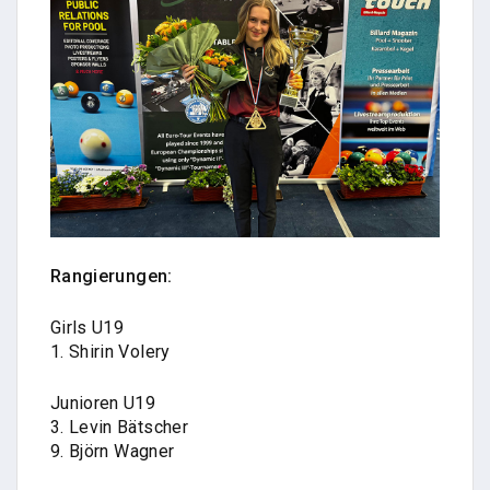
Rangierungen:
Girls U19
1. Shirin Volery
Junioren U19
3. Levin Bätscher
9. Björn Wagner