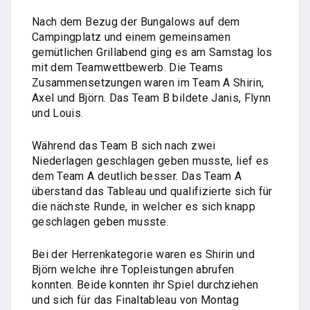
Nach dem Bezug der Bungalows auf dem
Campingplatz und einem gemeinsamen
gemütlichen Grillabend ging es am Samstag los
mit dem Teamwettbewerb. Die Teams
Zusammensetzungen waren im Team A Shirin,
Axel und Björn. Das Team B bildete Janis, Flynn
und Louis.
Während das Team B sich nach zwei
Niederlagen geschlagen geben musste, lief es
dem Team A deutlich besser. Das Team A
überstand das Tableau und qualifizierte sich für
die nächste Runde, in welcher es sich knapp
geschlagen geben musste.
Bei der Herrenkategorie waren es Shirin und
Björn welche ihre Topleistungen abrufen
konnten. Beide konnten ihr Spiel durchziehen
und sich für das Finaltableau von Montag