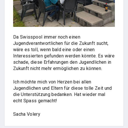
Da Swisspool immer noch einen
Jugendverantwortlichen für die Zukunft sucht,
wäre es toll, wenn bald eine oder einen
Interessierten gefunden werden könnte. Es wäre
schade, diese Erfahrungen den Jugendlichen in
Zukunft nicht mehr ermöglichen zu können.
Ich möchte mich von Herzen bei allen
Jugendlichen und Eltern für diese tolle Zeit und
die Unterstützung bedanken. Hat wieder mal
echt Spass gemacht!
Sacha Volery