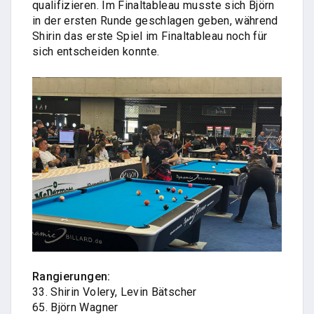
qualifizieren. Im Finaltableau musste sich Björn
in der ersten Runde geschlagen geben, während
Shirin das erste Spiel im Finaltableau noch für
sich entscheiden konnte.
Rangierungen:
33. Shirin Volery,
Levin Bätscher
65. Björn Wagner