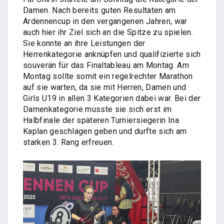
Damen. Nach bereits guten Resultaten am
Ardennencup in den vergangenen Jahren, war
auch hier ihr Ziel sich an die Spitze zu spielen.
Sie konnte an ihre Leistungen der
Herrenkategorie anknüpfen und qualifizierte sich
souverän für das Finaltableau am Montag. Am
Montag sollte somit ein regelrechter Marathon
auf sie warten, da sie mit Herren, Damen und
Girls U19 in allen 3 Kategorien dabei war. Bei der
Damenkategorie musste sie sich erst im
Halbfinale der späteren Turniersiegerin Ina
Kaplan geschlagen geben und durfte sich am
starken 3. Rang erfreuen.