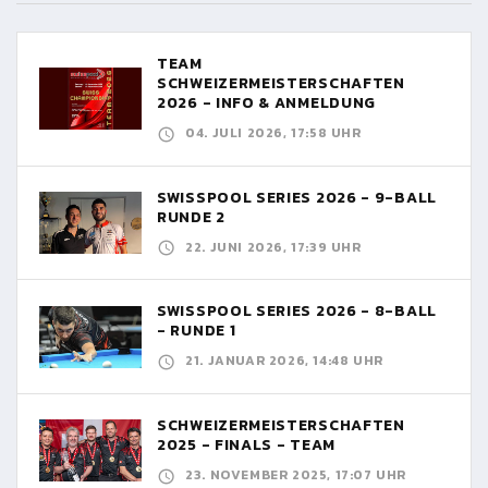
TEAM
SCHWEIZERMEISTERSCHAFTEN
2026 - INFO & ANMELDUNG
04. JULI 2026, 17:58 UHR
SWISSPOOL SERIES 2026 - 9-BALL
RUNDE 2
22. JUNI 2026, 17:39 UHR
SWISSPOOL SERIES 2026 - 8-BALL
- RUNDE 1
21. JANUAR 2026, 14:48 UHR
SCHWEIZERMEISTERSCHAFTEN
2025 - FINALS - TEAM
23. NOVEMBER 2025, 17:07 UHR