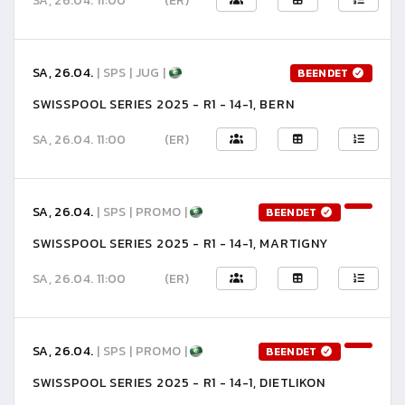
SA, 26.04. 11:00
(ER)
SA, 26.04.
| SPS | JUG |
BEENDET
SWISSPOOL SERIES 2025 - R1 - 14-1, BERN
SA, 26.04. 11:00
(ER)
SA, 26.04.
| SPS | PROMO |
BEENDET
SWISSPOOL SERIES 2025 - R1 - 14-1, MARTIGNY
SA, 26.04. 11:00
(ER)
SA, 26.04.
| SPS | PROMO |
BEENDET
SWISSPOOL SERIES 2025 - R1 - 14-1, DIETLIKON