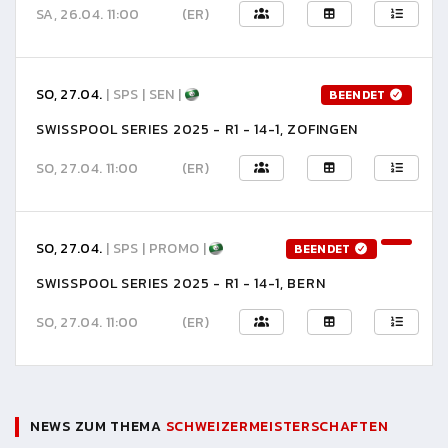
SA, 26.04. 11:00
(ER)
SO, 27.04.
| SPS | SEN |
BEENDET
SWISSPOOL SERIES 2025 - R1 - 14-1, ZOFINGEN
SO, 27.04. 11:00
(ER)
SO, 27.04.
| SPS | PROMO |
BEENDET
SWISSPOOL SERIES 2025 - R1 - 14-1, BERN
SO, 27.04. 11:00
(ER)
NEWS ZUM THEMA
SCHWEIZERMEISTERSCHAFTEN