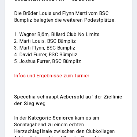
Die Brüder Louis und Flynn Marti vom BSC
Bümpliz belegten die weiteren Podestplätze.
1. Wagner Björn, Billard Club No Limits
2. Marti Louis, BSC Bümpliz
3. Marti Flynn, BSC Bümpliz
4. David Furrer, BSC Bümpliz
5. Joshua Furrer
, BSC Bümpliz
Infos und Ergebnisse zum Turnier
Specchia schnappt Aebersold auf der Ziellinie
den Sieg weg
In der
Kategorie Senioren
kam es am
Sonntagabend zu einem echten
Herzschlagfinale zwischen den Clubkollegen