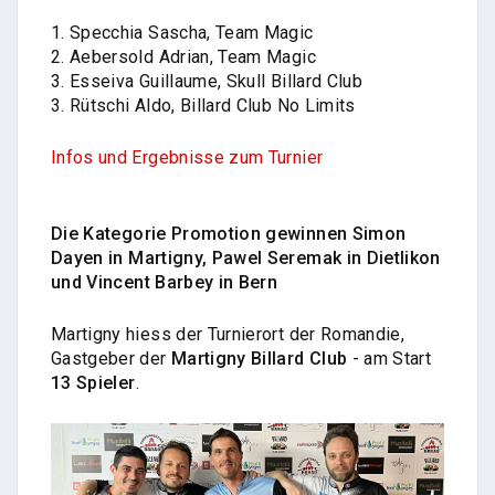
1. Specchia Sascha, Team Magic
2. Aebersold Adrian, Team Magic
3. Esseiva Guillaume, Skull Billard Club
3. Rütschi Aldo, Billard Club No Limits
Infos und Ergebnisse zum Turnier
Die Kategorie Promotion gewinnen
Simon
Dayen in Martigny,
Pawel Seremak in Dietlikon
und Vincent Barbey in Bern
Martigny hiess der Turnierort der Romandie,
Gastgeber der
Martigny Billard Club
- am Start
13 Spieler
.