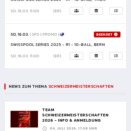
SO, 16.03. 11:00
(ER)
SO, 16.03.
| SPS | PROMO |
BEENDET
SWISSPOOL SERIES 2025 - R1 - 10-BALL, BERN
SO, 16.03. 11:00
(ER)
NEWS ZUM THEMA
SCHWEIZERMEISTERSCHAFTEN
TEAM
SCHWEIZERMEISTERSCHAFTEN
2026 - INFO & ANMELDUNG
04. JULI 2026, 17:58 UHR