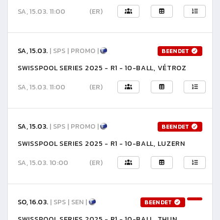
SA, 15.03. 11:00
(ER)
SA, 15.03.
| SPS | PROMO |
BEENDET
SWISSPOOL SERIES 2025 - R1 - 10-BALL, VÉTROZ
SA, 15.03. 11:00
(ER)
SA, 15.03.
| SPS | PROMO |
BEENDET
SWISSPOOL SERIES 2025 - R1 - 10-BALL, LUZERN
SA, 15.03. 10:00
(ER)
SO, 16.03.
| SPS | SEN |
BEENDET
SWISSPOOL SERIES 2025 - R1 - 10-BALL, THUN