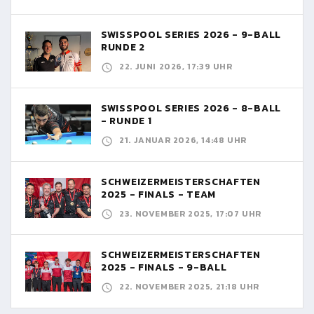
SWISSPOOL SERIES 2026 - 9-BALL
RUNDE 2
22. JUNI 2026, 17:39 UHR
SWISSPOOL SERIES 2026 - 8-BALL
- RUNDE 1
21. JANUAR 2026, 14:48 UHR
SCHWEIZERMEISTERSCHAFTEN
2025 - FINALS - TEAM
23. NOVEMBER 2025, 17:07 UHR
SCHWEIZERMEISTERSCHAFTEN
2025 - FINALS - 9-BALL
22. NOVEMBER 2025, 21:18 UHR