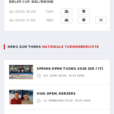
BIELER CUP, BIEL/BIENNE
SA, 01.03. 10:00
(VR)
SA, 01.03. 17:00
(ER)
NEWS ZUM THEMA
NATIONALE TURNIERBERICHTE
SPRING OPEN TICINO 2026 (DE / IT)
03. JUNI 2026, 15:13 UHR
VIVA OPEN, KERZERS
12. FEBRUAR 2026, 13:31 UHR