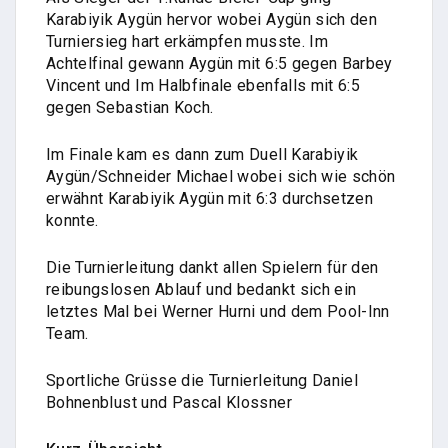
Karabiyik Aygün hervor wobei Aygün sich den
Turniersieg hart erkämpfen musste. Im
Achtelfinal gewann Aygün mit 6:5 gegen Barbey
Vincent und Im Halbfinale ebenfalls mit 6:5
gegen Sebastian Koch.
Im Finale kam es dann zum Duell Karabiyik
Aygün/Schneider Michael wobei sich wie schön
erwähnt Karabiyik Aygün mit 6:3 durchsetzen
konnte.
Die Turnierleitung dankt allen Spielern für den
reibungslosen Ablauf und bedankt sich ein
letztes Mal bei Werner Hurni und dem Pool-Inn
Team.
Sportliche Grüsse die Turnierleitung Daniel
Bohnenblust und Pascal Klossner