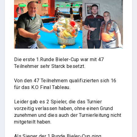
Die erste 1.Runde Bieler-Cup war mit 47
Teilnehmer sehr Starck besetzt.
Von den 47 Teilnehmern qualifizierten sich 16
für das K.O Final Tableau.
Leider gab es 2 Spieler, die das Turnier
vorzeitig verlassen haben, ohne einen Grund
zunehmen und dies auch der Turnierleitung nicht
mitgeteilt haben.
Als Sieger der 1.Runde Bieler-Cup ging