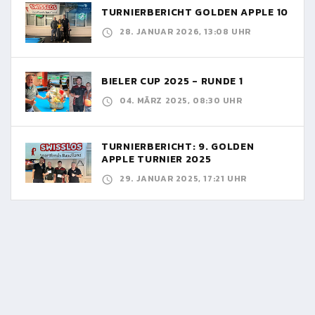
TURNIERBERICHT GOLDEN APPLE 10
28. JANUAR 2026, 13:08 UHR
BIELER CUP 2025 - RUNDE 1
04. MÄRZ 2025, 08:30 UHR
TURNIERBERICHT: 9. GOLDEN
APPLE TURNIER 2025
29. JANUAR 2025, 17:21 UHR