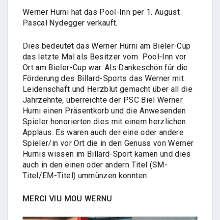
Werner Hurni hat das Pool-Inn per 1. August
Pascal Nydegger verkauft.
Dies bedeutet das Werner Hurni am Bieler-Cup
das letzte Mal als Besitzer vom Pool-Inn vor
Ort am Bieler-Cup war. Als Dankeschön für die
Förderung des Billard-Sports das Werner mit
Leidenschaft und Herzblut gemacht über all die
Jahrzehnte, überreichte der PSC Biel Werner
Hurni einen Präsentkorb und die Anwesenden
Spieler honorierten dies mit einem herzlichen
Applaus. Es waren auch der eine oder andere
Spieler/in vor Ort die in den Genuss von Werner
Hurnis wissen im Billard-Sport kamen und dies
auch in den einen oder andern Titel (SM-
Titel/EM-Titel) ummünzen konnten.
MERCI VIU MOU WERNU