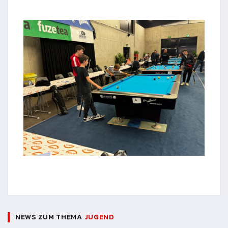
NEWS ZUM THEMA
JUGEND