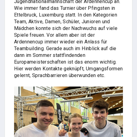
Jugendnationalmannschaft der Ardennencup an.
Wie immer fand das Turnier über Pfingsten in
Ettelbruck, Luxemburg statt. In den Kategorien
Team, Aktive, Damen, Schüler, Junioren und
Mädchen konnte sich der Nachwuchs auf viele
Spiele freuen. Vor allem aber ist der
Ardennencup immer wieder ein Anlass für
Teambuilding. Gerade auch im Hinblick auf die
dann im Sommer stattfindenden
Europameisterschaften ist das enorm wichtig.
Hier werden Kontakte geknüpft, Umgangsformen
gelernt, Sprachbarrieren überwunden etc.