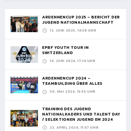
ARDENNENCUP 2025 – BERICHT DER
JUGEND NATIONALMANNSCHAFT
12. JUNI 2025, 14:58 UHR
EPBF YOUTH TOUR IN
SWITZERLAND
14. JUNI 2024, 17:14 UHR
ARDENNENCUP 2024 –
TEAMBUILDING ÜBER ALLES
30. MAI 2024, 13:55 UHR
TRAINING DES JUGEND
NATIONALKADERS UND TALENT DAY
/ SELEKTIONEN JUGEND EM 2024
22. APRIL 2024, 11:57 UHR