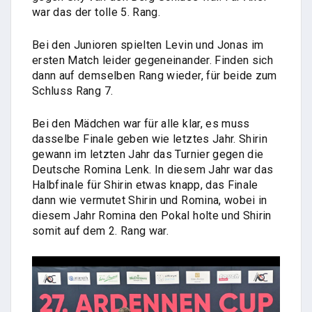
war das der tolle 5. Rang.
Bei den Junioren spielten Levin und Jonas im
ersten Match leider gegeneinander. Finden sich
dann auf demselben Rang wieder, für beide zum
Schluss Rang 7.
Bei den Mädchen war für alle klar, es muss
dasselbe Finale geben wie letztes Jahr. Shirin
gewann im letzten Jahr das Turnier gegen die
Deutsche Romina Lenk. In diesem Jahr war das
Halbfinale für Shirin etwas knapp, das Finale
dann wie vermutet Shirin und Romina, wobei in
diesem Jahr Romina den Pokal holte und Shirin
somit auf dem 2. Rang war.