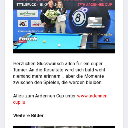
Herzlichen Glückwunsch allen für ein super
Turnier. An die Resultate wird sich bald wohl
niemand mehr erinnern … aber die Momente
zwischen den Spielen, die werden bleiben.
Alles zum Ardennen Cup unter
www.ardennen-
cup.lu
Weitere Bilder