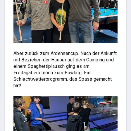
Aber zurück zum Ardennencup. Nach der Ankunft
mit Beziehen der Häuser auf dem Camping und
einem Spaghettiplausch ging es am
Freitagabend noch zum Bowling. Ein
Schlechtwetterprogramm, das Spass gemacht
hat!