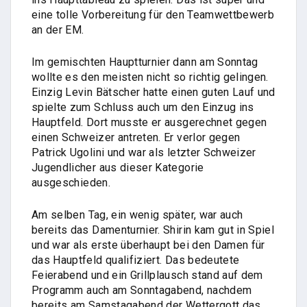
eine tolle Vorbereitung für den Teamwettbewerb
an der EM.
Im gemischten Hauptturnier dann am Sonntag
wollte es den meisten nicht so richtig gelingen.
Einzig Levin Bätscher hatte einen guten Lauf und
spielte zum Schluss auch um den Einzug ins
Hauptfeld. Dort musste er ausgerechnet gegen
einen Schweizer antreten. Er verlor gegen
Patrick Ugolini und war als letzter Schweizer
Jugendlicher aus dieser Kategorie
ausgeschieden.
Am selben Tag, ein wenig später, war auch
bereits das Damenturnier. Shirin kam gut in Spiel
und war als erste überhaupt bei den Damen für
das Hauptfeld qualifiziert. Das bedeutete
Feierabend und ein Grillplausch stand auf dem
Programm auch am Sonntagabend, nachdem
bereits am Samstagabend der Wettergott das