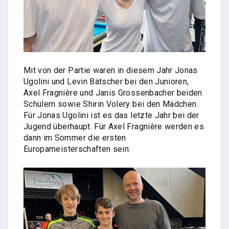
Mit von der Partie waren in diesem Jahr Jonas
Ugolini und Levin Bätscher bei den Junioren,
Axel Fragnière und Janis Grossenbacher beiden
Schülern sowie Shirin Volery bei den Mädchen.
Für Jonas Ugolini ist es das letzte Jahr bei der
Jugend überhaupt. Für Axel Fragnière werden es
dann im Sommer die ersten
Europameisterschaften sein.