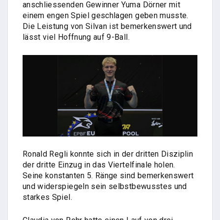
anschliessenden Gewinner Yuma Dörner mit
einem engen Spiel geschlagen geben musste.
Die Leistung von Silvan ist bemerkenswert und
lässt viel Hoffnung auf 9-Ball.
Ronald Regli konnte sich in der dritten Disziplin
der dritte Einzug in das Viertelfinale holen.
Seine konstanten 5. Ränge sind bemerkenswert
und widerspiegeln sein selbstbewusstes und
starkes Spiel.