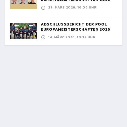
27. MÄRZ 2026, 16:06 UHR
ABSCHLUSSBERICHT DER POOL
EUROPAMEISTERSCHAFTEN 2026
14. MÄRZ 2026, 10:32 UHR