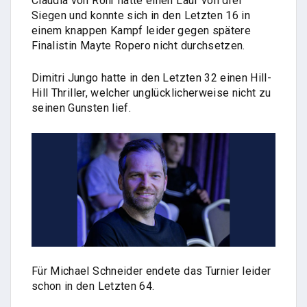
Claudia von Rohr hatte einen Lauf von drei
Siegen und konnte sich in den Letzten 16 in
einem knappen Kampf leider gegen spätere
Finalistin Mayte Ropero nicht durchsetzen.
Dimitri Jungo hatte in den Letzten 32 einen Hill-
Hill Thriller, welcher unglücklicherweise nicht zu
seinen Gunsten lief.
Für Michael Schneider endete das Turnier leider
schon in den Letzten 64.