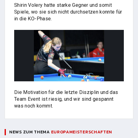
Shirin Volery hatte starke Gegner und somit
Spiele, wo sie sich nicht durchsetzen konnte für
in die KO-Phase.
Die Motivation für die letzte Disziplin und das
Team Event ist riesig, und wir sind gespannt
was noch kommt.
NEWS ZUM THEMA
EUROPAMEISTERSCHAFTEN