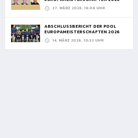
27. MÄRZ 2026, 16:06 UHR
ABSCHLUSSBERICHT DER POOL
EUROPAMEISTERSCHAFTEN 2026
14. MÄRZ 2026, 10:32 UHR