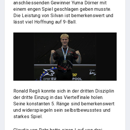
anschliessenden Gewinner Yuma Dörner mit
einem engen Spiel geschlagen geben musste.
Die Leistung von Silvan ist bemerkenswert und
lässt viel Hoffnung auf 9-Ball.
Ronald Regli konnte sich in der dritten Disziplin
der dritte Einzug in das Viertelfinale holen.
Seine konstanten 5. Ränge sind bemerkenswert
und widerspiegeln sein selbstbewusstes und
starkes Spiel.