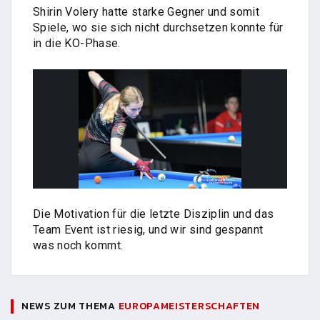
Shirin Volery hatte starke Gegner und somit
Spiele, wo sie sich nicht durchsetzen konnte für
in die KO-Phase.
Die Motivation für die letzte Disziplin und das
Team Event ist riesig, und wir sind gespannt
was noch kommt.
NEWS ZUM THEMA
EUROPAMEISTERSCHAFTEN