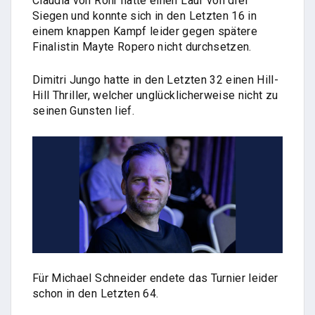
Claudia von Rohr hatte einen Lauf von drei
Siegen und konnte sich in den Letzten 16 in
einem knappen Kampf leider gegen spätere
Finalistin Mayte Ropero nicht durchsetzen.
Dimitri Jungo hatte in den Letzten 32 einen Hill-
Hill Thriller, welcher unglücklicherweise nicht zu
seinen Gunsten lief.
Für Michael Schneider endete das Turnier leider
schon in den Letzten 64.