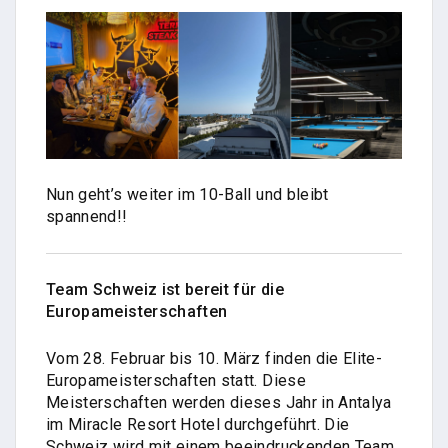
Nun geht’s weiter im 10-Ball und bleibt
spannend!!
Team Schweiz ist bereit für die
Europameisterschaften
Vom 28. Februar bis 10. März finden die Elite-
Europameisterschaften statt. Diese
Meisterschaften werden dieses Jahr in Antalya
im Miracle Resort Hotel durchgeführt. Die
Schweiz wird mit einem beeindruckenden Team