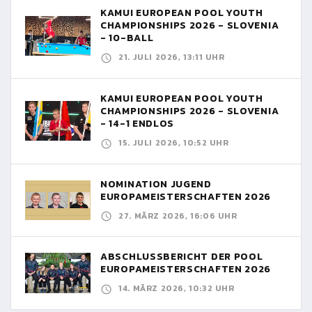
KAMUI EUROPEAN POOL YOUTH
CHAMPIONSHIPS 2026 - SLOVENIA
- 10-BALL
21. JULI 2026, 13:11 UHR
KAMUI EUROPEAN POOL YOUTH
CHAMPIONSHIPS 2026 - SLOVENIA
- 14-1 ENDLOS
15. JULI 2026, 10:52 UHR
NOMINATION JUGEND
EUROPAMEISTERSCHAFTEN 2026
27. MÄRZ 2026, 16:06 UHR
ABSCHLUSSBERICHT DER POOL
EUROPAMEISTERSCHAFTEN 2026
14. MÄRZ 2026, 10:32 UHR