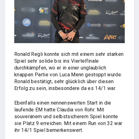
Ronald Regli konnte sich mit einem sehr starken
Spiel sehr solide bis ins Viertelfinale
durchkämpfen, wo er in einer unglaublich
knappen Partie von Luca Menn gestoppt wurde.
Ronald bestätigt, sehr glücklich über diesen
Erfolg zu sein, insbesondere da es 14/1 war.
Ebenfalls einen nennenswerten Start in die
laufende EM hatte Claudia von Rohr. Mit
souveränem und selbstsicherem Spiel konnte
sie Platz 9 erreichen. Mit einem Run von 32 war
ihr 14/1 Spiel bemerkenswert.