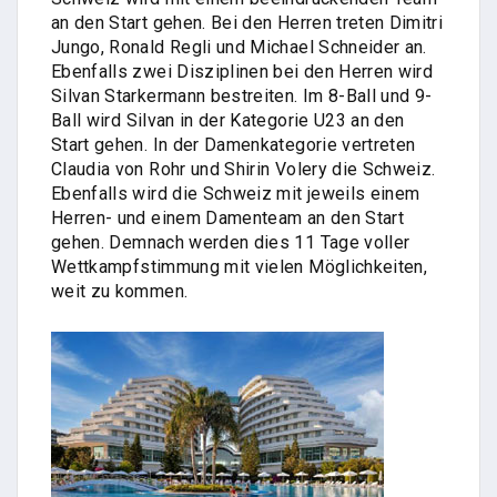
an den Start gehen. Bei den Herren treten Dimitri
Jungo, Ronald Regli und Michael Schneider an.
Ebenfalls zwei Disziplinen bei den Herren wird
Silvan Starkermann bestreiten. Im 8-Ball und 9-
Ball wird Silvan in der Kategorie U23 an den
Start gehen. In der Damenkategorie vertreten
Claudia von Rohr und Shirin Volery die Schweiz.
Ebenfalls wird die Schweiz mit jeweils einem
Herren- und einem Damenteam an den Start
gehen. Demnach werden dies 11 Tage voller
Wettkampfstimmung mit vielen Möglichkeiten,
weit zu kommen.