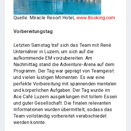
Quelle: Miracle Resort Hotel,
www.Booking.com
Vorbereitungstag
Letzten Samstag traf sich das Team mit René
Unternährer in Luzern, um sich auf die
aufkommende EM vorzubereiten. Am
Nachmittag stand die Adventure-Arena auf dem
Programm. Der Tag war geprägt von Teamgeist
und vielen lustigen Momenten. Es war eine
perfekte Vorbereitung mit spannenden mentalen
und körperlichen Aufgaben. Der Tag wurde im
Ace Café Luzern ausgeklungen mit tollem Essen
und guter Gesellschaft. Die finalen relevanten
Informationen wurden übermittelt, sodass das
Team vollständig vorbereitet verabschiedet
werden konnte.