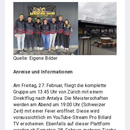
Quelle: Eigene Bilder
Anreise und Informationen
Am Freitag, 27. Februar, fliegt die komplette
Gruppe um 13:45 Uhr von Zürich mit einem
Direktflug nach Antalya. Die Meisterschaften
werden am Abend um 19:00 Uhr (Schweizer
Zeit) mit einer Feier eröffnet. Diese wird
voraussichtlich im YouTube-Stream Pro Billard
TV erscheinen. Ebenfalls auf dieser Plattform