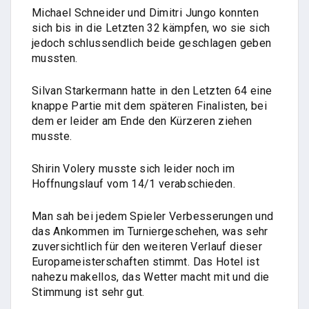
Michael Schneider und Dimitri Jungo konnten
sich bis in die Letzten 32 kämpfen, wo sie sich
jedoch schlussendlich beide geschlagen geben
mussten.
Silvan Starkermann hatte in den Letzten 64 eine
knappe Partie mit dem späteren Finalisten, bei
dem er leider am Ende den Kürzeren ziehen
musste.
Shirin Volery musste sich leider noch im
Hoffnungslauf vom 14/1 verabschieden.
Man sah bei jedem Spieler Verbesserungen und
das Ankommen im Turniergeschehen, was sehr
zuversichtlich für den weiteren Verlauf dieser
Europameisterschaften stimmt. Das Hotel ist
nahezu makellos, das Wetter macht mit und die
Stimmung ist sehr gut.