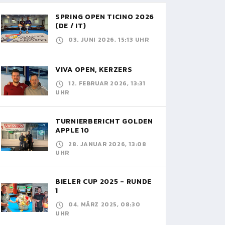
SPRING OPEN TICINO 2026
(DE / IT)
03. JUNI 2026, 15:13 UHR
VIVA OPEN, KERZERS
12. FEBRUAR 2026, 13:31
UHR
TURNIERBERICHT GOLDEN
APPLE 10
28. JANUAR 2026, 13:08
UHR
BIELER CUP 2025 - RUNDE
1
04. MÄRZ 2025, 08:30
UHR