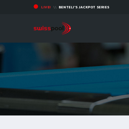
LIVE!
BENTELI'S JACKPOT SERIES