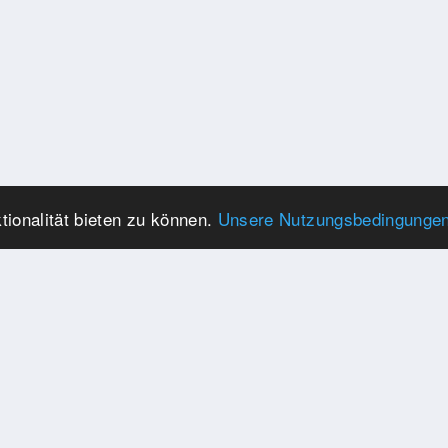
ionalität bieten zu können.
Unsere Nutzungsbedingunge