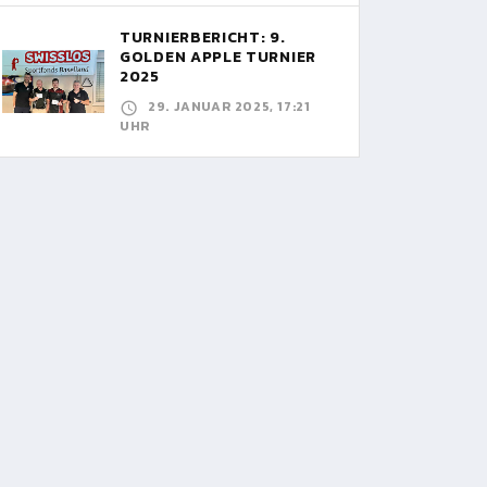
TURNIERBERICHT: 9.
GOLDEN APPLE TURNIER
2025
29. JANUAR 2025, 17:21
UHR