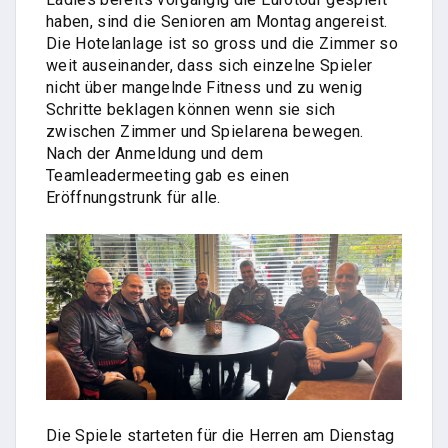
haben, sind die Senioren am Montag angereist.
Die Hotelanlage ist so gross und die Zimmer so
weit auseinander, dass sich einzelne Spieler
nicht über mangelnde Fitness und zu wenig
Schritte beklagen können wenn sie sich
zwischen Zimmer und Spielarena bewegen.
Nach der Anmeldung und dem
Teamleadermeeting gab es einen
Eröffnungstrunk für alle.
Die Spiele starteten für die Herren am Dienstag