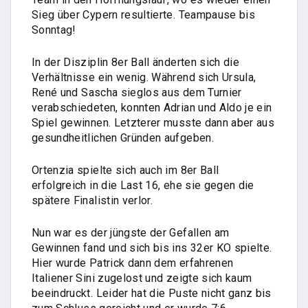
Sieg über Cypern resultierte. Teampause bis
Sonntag!
In der Disziplin 8er Ball änderten sich die
Verhältnisse ein wenig. Während sich Ursula,
René und Sascha sieglos aus dem Turnier
verabschiedeten, konnten Adrian und Aldo je ein
Spiel gewinnen. Letzterer musste dann aber aus
gesundheitlichen Gründen aufgeben.
Ortenzia spielte sich auch im 8er Ball
erfolgreich in die Last 16, ehe sie gegen die
spätere Finalistin verlor.
Nun war es der jüngste der Gefallen am
Gewinnen fand und sich bis ins 32er KO spielte.
Hier wurde Patrick dann dem erfahrenen
Italiener Sini zugelost und zeigte sich kaum
beeindruckt. Leider hat die Puste nicht ganz bis