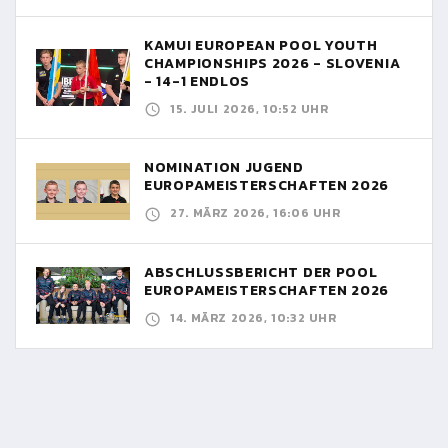
KAMUI EUROPEAN POOL YOUTH
CHAMPIONSHIPS 2026 - SLOVENIA
- 14-1 ENDLOS
15. JULI 2026, 10:52 UHR
NOMINATION JUGEND
EUROPAMEISTERSCHAFTEN 2026
27. MÄRZ 2026, 16:06 UHR
ABSCHLUSSBERICHT DER POOL
EUROPAMEISTERSCHAFTEN 2026
14. MÄRZ 2026, 10:32 UHR