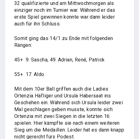
32 qualifizierte und am Mittwochmorgen als
einziger noch im Turnier war. Während er das
erste Spiel gewinnen konnte war dann leider
auch für ihn Schluss.
Somit ging das 14/1 zu Ende mit folgenden
Rängen:
45+ 9. Sascha, 49. Adrian, René, Patrick
55+ 17. Aldo
Mit dem 10er Ball griffen auch die Ladies
Ortenzia Häfliger und Ursula Habersaat ins
Geschehen ein. Während sich Ursula leider zwei
Mal geschlagen geben musste, konnte sich
Ortenzia mit zwei Siegen in die letzten 16
spielen. Hier kämpfte sie nach einem weiteren
Sieg um die Medaillen. Leider hat es dann knapp
nicht gereicht fürs Podest.