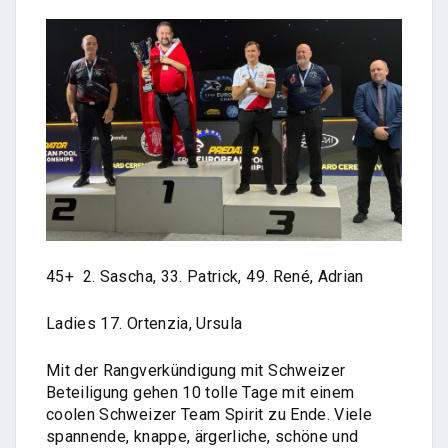
45+ 2. Sascha, 33. Patrick, 49. René, Adrian
Ladies 17. Ortenzia, Ursula
Mit der Rangverkündigung mit Schweizer
Beteiligung gehen 10 tolle Tage mit einem
coolen Schweizer Team Spirit zu Ende. Viele
spannende, knappe, ärgerliche, schöne und