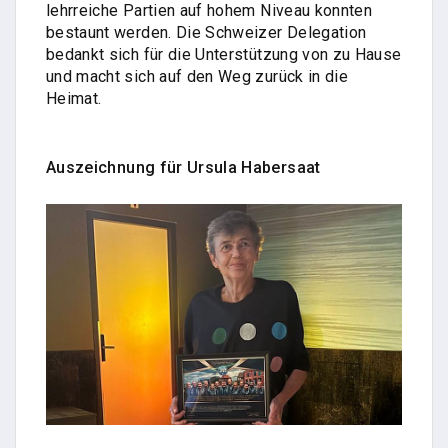
lehrreiche Partien auf hohem Niveau konnten
bestaunt werden. Die Schweizer Delegation
bedankt sich für die Unterstützung von zu Hause
und macht sich auf den Weg zurück in die
Heimat.
Auszeichnung für Ursula Habersaat