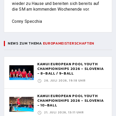
wieder zu Hause und bereiten sich bereits auf
die SM am kommenden Wochenende vor.
Conny Specchia
NEWS ZUM THEMA
EUROPAMEISTERSCHAFTEN
KAMUI EUROPEAN POOL YOUTH
CHAMPIONSHIPS 2026 - SLOVENIA
- 8-BALL / 9-BALL
26. JULI 2026, 19:18 UHR
KAMUI EUROPEAN POOL YOUTH
CHAMPIONSHIPS 2026 - SLOVENIA
- 10-BALL
21. JULI 2026, 13:11 UHR