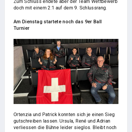
Zum Schluss endete aber der Team Wettbewerb
doch mit einem 2:1 auf dem 9. Schlussrang.
Am Dienstag startete noch das 9er Ball
Turnier
Ortenzia und Patrick konnten sich je einen Sieg
gutschreiben lassen. Ursula, René und Adrian
verliessen die Bühne leider sieglos. Bleibt noch