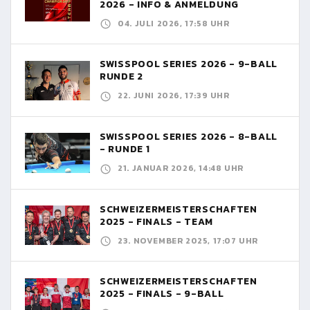
2026 - INFO & ANMELDUNG
04. JULI 2026, 17:58 UHR
SWISSPOOL SERIES 2026 - 9-BALL
RUNDE 2
22. JUNI 2026, 17:39 UHR
SWISSPOOL SERIES 2026 - 8-BALL
- RUNDE 1
21. JANUAR 2026, 14:48 UHR
SCHWEIZERMEISTERSCHAFTEN
2025 - FINALS - TEAM
23. NOVEMBER 2025, 17:07 UHR
SCHWEIZERMEISTERSCHAFTEN
2025 - FINALS - 9-BALL