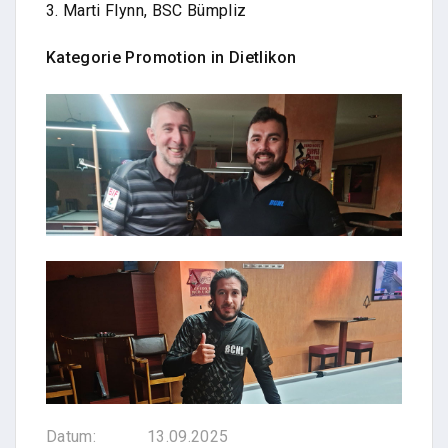
3. Marti Flynn, BSC Bümpliz
Kategorie Promotion in Dietlikon
Datum:
13.09.2025