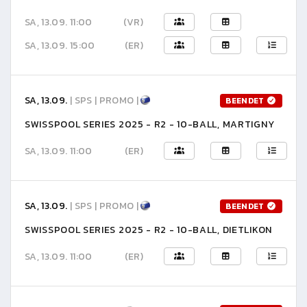
SA, 13.09. 11:00
(VR)
SA, 13.09. 15:00
(ER)
SA, 13.09.
| SPS | PROMO |
BEENDET
SWISSPOOL SERIES 2025 - R2 - 10-BALL, MARTIGNY
SA, 13.09. 11:00
(ER)
SA, 13.09.
| SPS | PROMO |
BEENDET
SWISSPOOL SERIES 2025 - R2 - 10-BALL, DIETLIKON
SA, 13.09. 11:00
(ER)