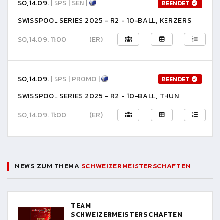
SO, 14.09.
| SPS | SEN |
BEENDET
SWISSPOOL SERIES 2025 - R2 - 10-BALL, KERZERS
SO, 14.09. 11:00
(ER)
SO, 14.09.
| SPS | PROMO |
BEENDET
SWISSPOOL SERIES 2025 - R2 - 10-BALL, THUN
SO, 14.09. 11:00
(ER)
NEWS ZUM THEMA
SCHWEIZERMEISTERSCHAFTEN
TEAM
SCHWEIZERMEISTERSCHAFTEN