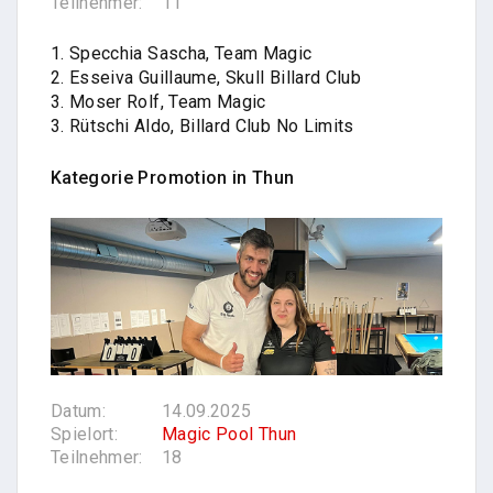
Teilnehmer:
11
1. Specchia Sascha, Team Magic
2. Esseiva Guillaume, Skull Billard Club
3. Moser Rolf, Team Magic
3. Rütschi Aldo, Billard Club No Limits
Kategorie Promotion in
Thun
Datum:
14.09.2025
Spielort:
Magic Pool Thun
Teilnehmer:
18