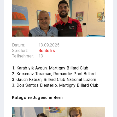
Datum:
13.09.2025
Spielort:
Benteli’s
Teilnehmer:
13
1. Karabiyik Aygün, Martigny Billard Club
2. Kocamaz Toraman, Romandie Pool Billard
3. Gauch Fabian, Billard Club National Luzern
3. Dos Santos Eleutério, Martigny Billard Club
Kategorie Jugend in Bern