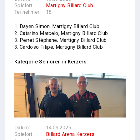
Spielort:
Martigny Billard Club
Teilnehmer:
18
1. Dayen Simon, Martigny Billard Club
2. Catarino Marcelo, Martigny Billard Club
3. Perret Stéphane, Martigny Billard Club
3. Cardoso Filipe, Martigny Billard Club
Kategorie Senioren in
Kerzers
Datum:
14.09.2025
Spielort:
Billard Arena Kerzers