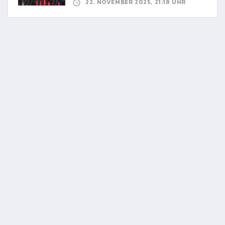
22. NOVEMBER 2025, 21:18 UHR