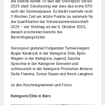
die zweite Runde 10-Ball der Swisspool Series
2025 statt. Gleichzeitig war dies das erste SPS
nach der Sommerpause. Es bleibt nunmehr noch
3 Wochen Zeit um letzte Punkte zu sammeln für
die Qualifikation der Schweizermeisterschaft
2025 – der Stichtag ist der 6. Oktober 2025,
danach erscheinen bereits die
Berechtigungslisten.
Swisspool gratuliert folgenden Turniersiegern:
Aygün Karabiyik in der Kategorie Elite, Björn
Wagner in der Kategorie Jugend, Sascha
Specchia in der Kategorie Senioren und
schliesslich in der Kategorie Promotion Antonio
Delle Fiamme, Simon Dayen und Kevin Langhein.
zu den Kurztelegrammen und Fotos...
Kategorie Elite in Bern