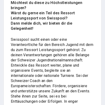
Möchtest du diese zu Höchstleistungen
bringen?
Wärst du gerne ein Teil des Ressort
Leistungssport von Swisspool?
Dann melde dich, wir bieten dir die
Gelegenheit!
Swisspool sucht einen oder eine
Verantwortliche für den Bereich Jugend mit dem
du zum Ressort Leistungssport gehörst. Zu
deinen Verantwortungen gehören alle Belange
der Schweizer Jugendnationalmannschaft.
Entwickle das Ressort weiter, plane und
organisiere Events, begleite sie an
internationale oder nationale Turniere. Sei der
Schweizer Coach an den
Europameisterschaften. Fördere, organisiere
und unterstütze unsere Zukunft an den Events.
Stehe ihnen zur Seite, sei es bei
Enttäuschungen oder Erfolgen. In enger