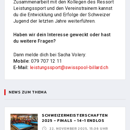
Zusammenarbeit mit den Kollegen des Ressort
Leistungssport und den Vereinstrainern kannst
du die Entwicklung und Erfolge der Schweizer
Jugend der letzten Jahre weiterführen.
Haben wir dein Interesse geweckt oder hast
du weitere Fragen?
Dann melde dich bei Sacha Volery:
Mobile:
079 707 12 11
E-Mail:
leistungssport@swisspool-billard.ch
NEWS ZUM THEMA
SCHWEIZERMEISTERSCHAFTEN
2025 - FINALS - 14-1 ENDLOS
22. NOVEMBER 2025, 15:36 UHR