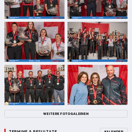
WEITERE FOTOGALERIEN
TERMINE & RESULTATE
KALENDER