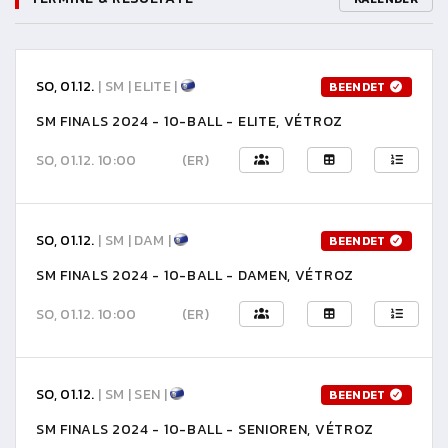
SO, 01.12.
| SM | ELITE |
BEENDET
SM FINALS 2024 - 10-BALL - ELITE, VÉTROZ
SO, 01.12. 10:00
(ER)
SO, 01.12.
| SM | DAM |
BEENDET
SM FINALS 2024 - 10-BALL - DAMEN, VÉTROZ
SO, 01.12. 10:00
(ER)
SO, 01.12.
| SM | SEN |
BEENDET
SM FINALS 2024 - 10-BALL - SENIOREN, VÉTROZ