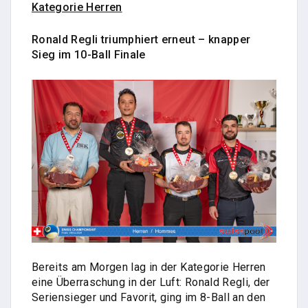
Kategorie Herren
Ronald Regli triumphiert erneut – knapper
Sieg im
10-Ball
Finale
Bereits am Morgen lag in der Kategorie Herren
eine Überraschung in der Luft: Ronald Regli, der
Seriensieger und Favorit, ging im 8-Ball an den