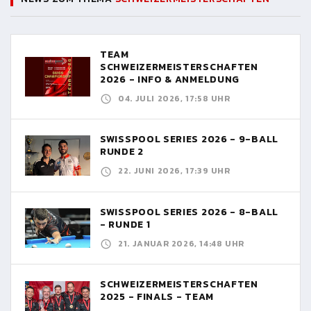
TEAM
SCHWEIZERMEISTERSCHAFTEN
2026 - INFO & ANMELDUNG
04. JULI 2026, 17:58 UHR
SWISSPOOL SERIES 2026 - 9-BALL
RUNDE 2
22. JUNI 2026, 17:39 UHR
SWISSPOOL SERIES 2026 - 8-BALL
- RUNDE 1
21. JANUAR 2026, 14:48 UHR
SCHWEIZERMEISTERSCHAFTEN
2025 - FINALS - TEAM