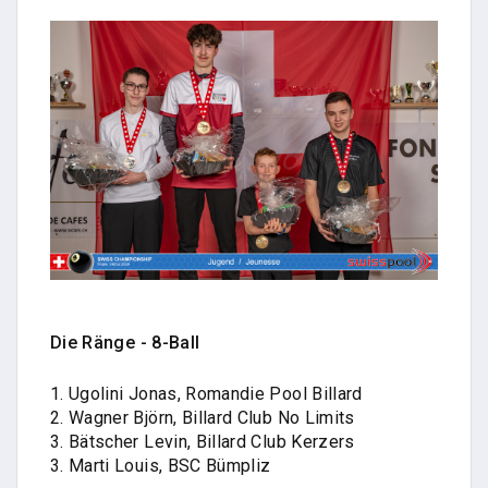
Die Ränge - 8-Ball
1. Ugolini Jonas, Romandie Pool Billard
2. Wagner Björn, Billard Club No Limits
3. Bätscher Levin, Billard Club Kerzers
3. Marti Louis, BSC Bümpliz