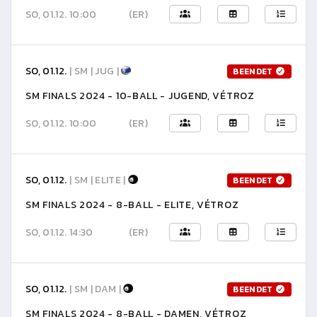
SO, 01.12. 10:00
(ER)
SO, 01.12.
| SM | JUG |
BEENDET
SM FINALS 2024 - 10-BALL - JUGEND, VÉTROZ
SO, 01.12. 10:00
(ER)
SO, 01.12.
| SM | ELITE |
BEENDET
SM FINALS 2024 - 8-BALL - ELITE, VÉTROZ
SO, 01.12. 14:30
(ER)
SO, 01.12.
| SM | DAM |
BEENDET
SM FINALS 2024 - 8-BALL - DAMEN, VÉTROZ