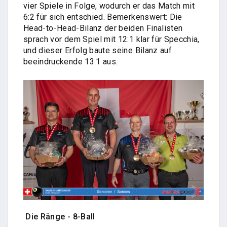
vier Spiele in Folge, wodurch er das Match mit
6:2 für sich entschied. Bemerkenswert: Die
Head-to-Head-Bilanz der beiden Finalisten
sprach vor dem Spiel mit 12:1 klar für Specchia,
und dieser Erfolg baute seine Bilanz auf
beeindruckende 13:1 aus.
Die Ränge - 8-Ball