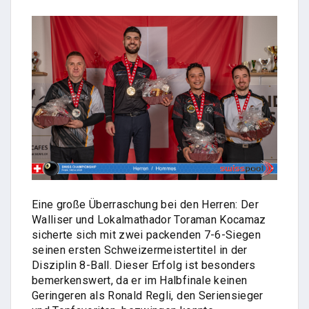
Eine große Überraschung bei den Herren: Der
Walliser und Lokalmathador Toraman Kocamaz
sicherte sich mit zwei packenden 7-6-Siegen
seinen ersten Schweizermeistertitel in der
Disziplin 8-Ball. Dieser Erfolg ist besonders
bemerkenswert, da er im Halbfinale keinen
Geringeren als Ronald Regli, den Seriensieger