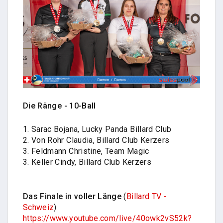
Die Ränge - 10-Ball
1. Sarac Bojana, Lucky Panda Billard Club
2. Von Rohr Claudia, Billard Club Kerzers
3. Feldmann Christine, Team Magic
3. Keller Cindy, Billard Club Kerzers
Das Finale in voller Länge
(
Billard TV -
Schweiz
)
https://www.youtube.com/live/40owk2vS52k?