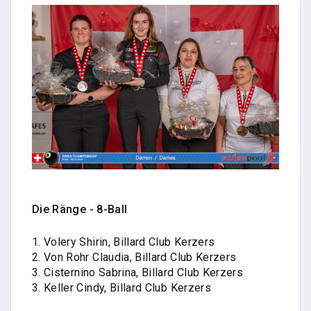
Die Ränge - 8-Ball
1. Volery Shirin, Billard Club Kerzers
2. Von Rohr Claudia, Billard Club Kerzers
3. Cisternino Sabrina, Billard Club Kerzers
3. Keller Cindy, Billard Club Kerzers