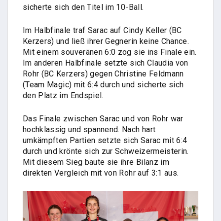
sicherte sich den Titel im 10-Ball.
Im Halbfinale traf Sarac auf Cindy Keller (BC
Kerzers) und ließ ihrer Gegnerin keine Chance.
Mit einem souveränen 6:0 zog sie ins Finale ein.
Im anderen Halbfinale setzte sich Claudia von
Rohr (BC Kerzers) gegen Christine Feldmann
(Team Magic) mit 6:4 durch und sicherte sich
den Platz im Endspiel.
Das Finale zwischen Sarac und von Rohr war
hochklassig und spannend. Nach hart
umkämpften Partien setzte sich Sarac mit 6:4
durch und krönte sich zur Schweizermeisterin.
Mit diesem Sieg baute sie ihre Bilanz im
direkten Vergleich mit von Rohr auf 3:1 aus.