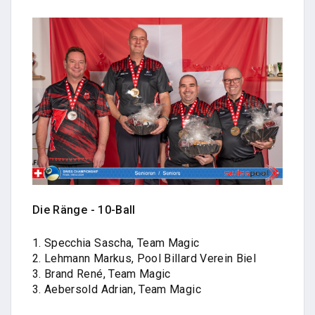
Die Ränge - 10-Ball
1. Specchia Sascha, Team Magic
2. Lehmann Markus, Pool Billard Verein Biel
3. Brand René, Team Magic
3. Aebersold Adrian, Team Magic