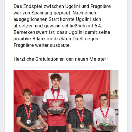
Das Endspiel zwischen Ugolini und Fragnière
war von Spannung geprägt. Nach einem
ausgeglichenen Start konnte Ugolini sich
absetzen und gewann schließlich mit 6:4.
Bemerkenswert ist, dass Ugolini damit seine
positive Bilanz im direkten Duell gegen
Fragnière weiter ausbaute.
Herzliche Gratulation an den neuen Meister!