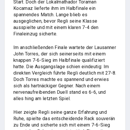
Start. Doch der Lokalmathador Toraman
Kocamaz lieferte ihm im Halbfinale ein
spannendes Match. Lange blieb es
ausgeglichen, bevor Regli seine Klasse
ausspielte und mit einem klaren 7-4 den
Finaleinzug sicherte.
Im anschließenden Finale wartete der Lausanner
John Torres, der sich seinerseits mit einem
knappen 7-6-Sieg im Halbfinale qualifiziert
hatte. Die Ausgangslage schien eindeutig: Im
direkten Vergleich führte Regli deutlich mit 27-8.
Doch Torres machte es spannend und erwies
sich als hartnäckiger Gegner. Nach einem
nervenaufreibenden Duell stand es 6-6, und
alles hing am letzten Spiel.
Hier zeigte Regli seine ganze Erfahrung und
Ruhe, spielte das entscheidende Rack souverän
zu Ende und sicherte sich mit einem 7-6-Sieg