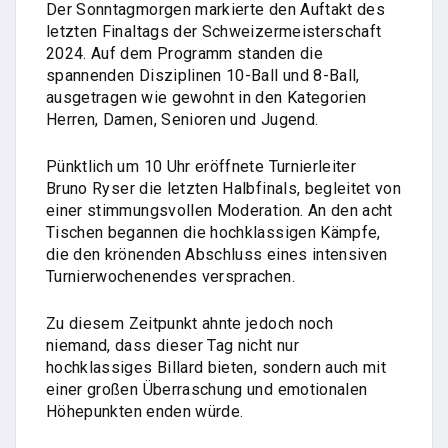
Der Sonntagmorgen markierte den Auftakt des
letzten Finaltags der Schweizermeisterschaft
2024. Auf dem Programm standen die
spannenden Disziplinen 10-Ball und 8-Ball,
ausgetragen wie gewohnt in den Kategorien
Herren, Damen, Senioren und Jugend.
Pünktlich um 10 Uhr eröffnete Turnierleiter
Bruno Ryser die letzten Halbfinals, begleitet von
einer stimmungsvollen Moderation. An den acht
Tischen begannen die hochklassigen Kämpfe,
die den krönenden Abschluss eines intensiven
Turnierwochenendes versprachen.
Zu diesem Zeitpunkt ahnte jedoch noch
niemand, dass dieser Tag nicht nur
hochklassiges Billard bieten, sondern auch mit
einer großen Überraschung und emotionalen
Höhepunkten enden würde.