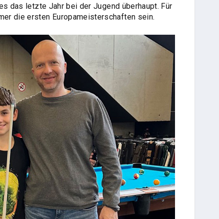
es das letzte Jahr bei der Jugend überhaupt. Für
er die ersten Europameisterschaften sein.