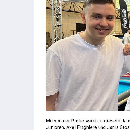
Mit von der Partie waren in diesem Jah
Junioren, Axel Fragnière und Janis Gro