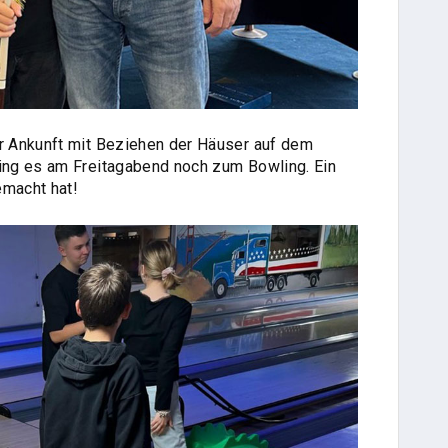
 Ankunft mit Beziehen der Häuser auf dem
ng es am Freitagabend noch zum Bowling. Ein
macht hat!