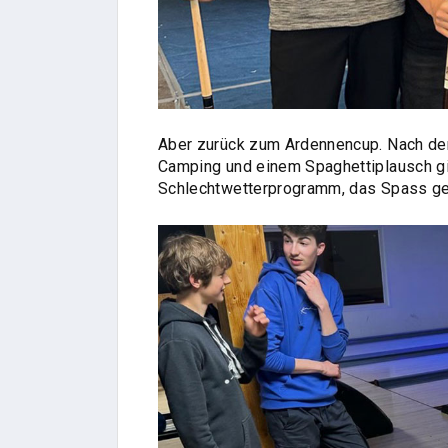
Aber zurück zum Ardennencup. Nach der
Camping und einem Spaghettiplausch gi
Schlechtwetterprogramm, das Spass ge