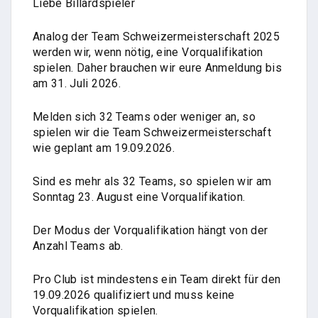
Liebe Billardspieler
Analog der Team Schweizermeisterschaft 2025
werden wir, wenn nötig, eine Vorqualifikation
spielen. Daher brauchen wir eure Anmeldung bis
am 31. Juli 2026.
Melden sich 32 Teams oder weniger an, so
spielen wir die Team Schweizermeisterschaft
wie geplant am 19.09.2026.
Sind es mehr als 32 Teams, so spielen wir am
Sonntag 23. August eine Vorqualifikation.
Der Modus der Vorqualifikation hängt von der
Anzahl Teams ab.
Pro Club ist mindestens ein Team direkt für den
19.09.2026 qualifiziert und muss keine
Vorqualifikation spielen.