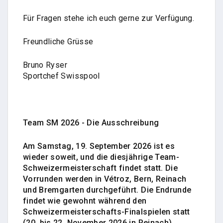
Für Fragen stehe ich euch gerne zur Verfügung.
Freundliche Grüsse
Bruno Ryser
Sportchef Swisspool
Team SM 2026 - Die Ausschreibung
Am Samstag, 19
. September 2026 ist es
wieder soweit, und die diesjährige Team-
Schweizermeisterschaft findet statt. Die
Vorrunden werden in Vétroz, Bern, Reinach
und Bremgarten durchgeführt. Die Endrunde
findet wie gewohnt während den
Schweizermeisterschafts-Finalspielen statt
(20. bis 22. November 2026 in Reinach).