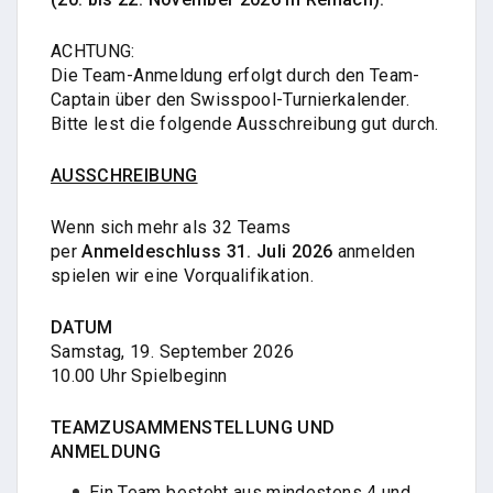
ACHTUNG:
Die Team-Anmeldung erfolgt durch den Team-
Captain über den Swisspool-Turnierkalender.
Bitte lest die folgende Ausschreibung gut durch.
AUSSCHREIBUNG
Wenn sich mehr als 32 Teams
per
Anmeldeschluss 31. Juli 2026
anmelden
spielen wir eine Vorqualifikation.
DATUM
Samstag, 19. September 2026
10.00 Uhr Spielbeginn
TEAMZUSAMMENSTELLUNG UND
ANMELDUNG
Ein Team besteht aus mindestens 4 und