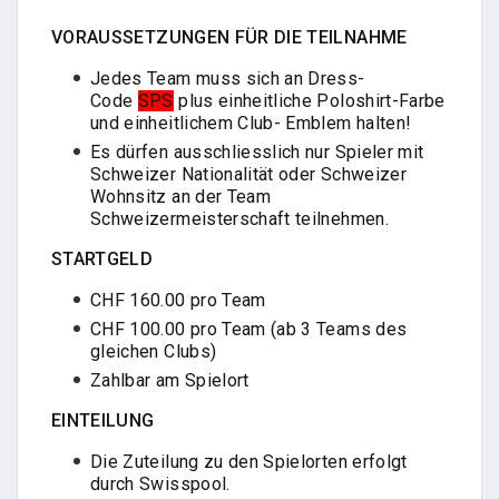
VORAUSSETZUNGEN FÜR DIE TEILNAHME
Jedes Team muss sich an Dress-
Code
SPS
plus einheitliche Poloshirt-Farbe
und einheitlichem Club- Emblem halten!
Es dürfen ausschliesslich nur Spieler mit
Schweizer Nationalität oder Schweizer
Wohnsitz an der Team
Schweizermeisterschaft teilnehmen.
STARTGELD
CHF 160.00 pro Team
CHF 100.00 pro Team (ab 3 Teams des
gleichen Clubs)
Zahlbar am Spielort
EINTEILUNG
Die Zuteilung zu den Spielorten erfolgt
durch Swisspool.