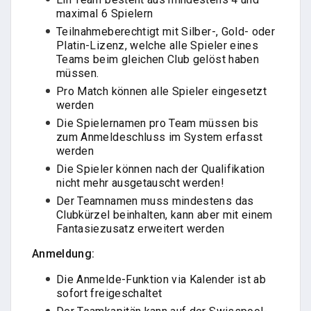
maximal 6 Spielern
Teilnahmeberechtigt mit Silber-, Gold- oder
Platin-Lizenz, welche alle Spieler eines
Teams beim gleichen Club gelöst haben
müssen.
Pro Match können alle Spieler eingesetzt
werden
Die Spielernamen pro Team müssen bis
zum Anmeldeschluss im System erfasst
werden
Die Spieler können nach der Qualifikation
nicht mehr ausgetauscht werden!
Der Teamnamen muss mindestens das
Clubkürzel beinhalten, kann aber mit einem
Fantasiezusatz erweitert werden
Anmeldung:
Die Anmelde-Funktion via Kalender ist ab
sofort freigeschaltet