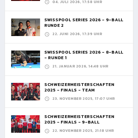
04. JULI 2026, 17:58 UHR
SWISSPOOL SERIES 2026 - 9-BALL
RUNDE 2
22. JUNI 2026, 17:39 UHR
SWISSPOOL SERIES 2026 - 8-BALL
- RUNDE 1
21. JANUAR 2026, 14:48 UHR
SCHWEIZERMEISTERSCHAFTEN
2025 - FINALS - TEAM
23. NOVEMBER 2025, 17:07 UHR
SCHWEIZERMEISTERSCHAFTEN
2025 - FINALS - 9-BALL
22. NOVEMBER 2025, 21:18 UHR