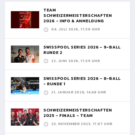
TEAM
SCHWEIZERMEISTERSCHAFTEN
2026 - INFO & ANMELDUNG
04. JULI 2026, 17:58 UHR
SWISSPOOL SERIES 2026 - 9-BALL
RUNDE 2
22. JUNI 2026, 17:39 UHR
SWISSPOOL SERIES 2026 - 8-BALL
- RUNDE 1
21. JANUAR 2026, 14:48 UHR
SCHWEIZERMEISTERSCHAFTEN
2025 - FINALS - TEAM
23. NOVEMBER 2025, 17:07 UHR