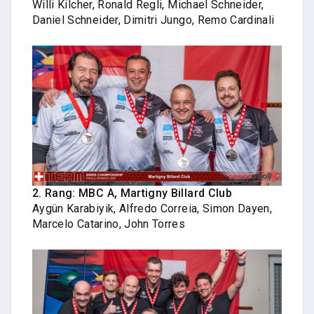
Willi Kilcher, Ronald Regli, Michael Schneider,
Daniel Schneider, Dimitri Jungo, Remo Cardinali
2. Rang: MBC A, Martigny Billard Club
Aygün Karabiyik, Alfredo Correia, Simon Dayen,
Marcelo Catarino, John Torres