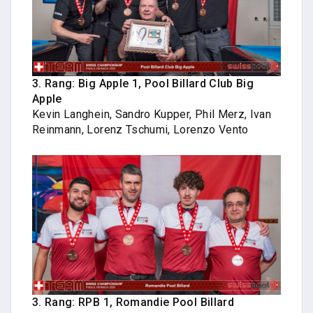
3. Rang: Big Apple 1, Pool Billard Club Big
Apple
Kevin Langhein, Sandro Kupper, Phil Merz, Ivan
Reinmann, Lorenz Tschumi, Lorenzo Vento
3. Rang: RPB 1, Romandie Pool Billard