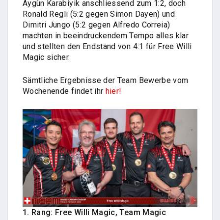
Aygün Karabiyik anschliessend zum 1:2, doch
Ronald Regli (5:2 gegen Simon Dayen) und
Dimitri Jungo (5:2 gegen Alfredo Correia)
machten in beeindruckendem Tempo alles klar
und stellten den Endstand von 4:1 für Free Willi
Magic sicher.
Sämtliche Ergebnisse der Team Bewerbe vom
Wochenende findet ihr
hier!
1. Rang: Free Willi Magic, Team Magic