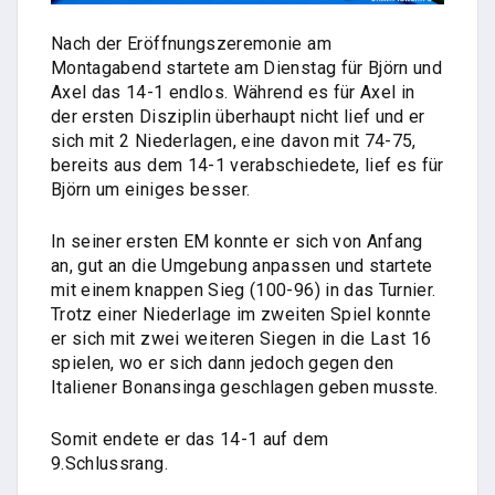
Nach der Eröffnungszeremonie am
Montagabend startete am Dienstag für Björn und
Axel das 14-1 endlos. Während es für Axel in
der ersten Disziplin überhaupt nicht lief und er
sich mit 2 Niederlagen, eine davon mit 74-75,
bereits aus dem 14-1 verabschiedete, lief es für
Björn um einiges besser.
In seiner ersten EM konnte er sich von Anfang
an, gut an die Umgebung anpassen und startete
mit einem knappen Sieg (100-96) in das Turnier.
Trotz einer Niederlage im zweiten Spiel konnte
er sich mit zwei weiteren Siegen in die Last 16
spielen, wo er sich dann jedoch gegen den
Italiener Bonansinga geschlagen geben musste.
Somit endete er das 14-1 auf dem
9.Schlussrang.