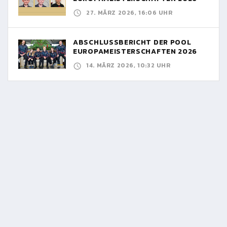
27. MÄRZ 2026, 16:06 UHR
ABSCHLUSSBERICHT DER POOL
EUROPAMEISTERSCHAFTEN 2026
14. MÄRZ 2026, 10:32 UHR