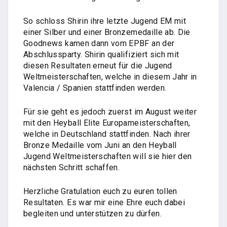
So schloss Shirin ihre letzte Jugend EM mit
einer Silber und einer Bronzemedaille ab. Die
Goodnews kamen dann vom EPBF an der
Abschlussparty. Shirin qualifiziert sich mit
diesen Resultaten erneut für die Jugend
Weltmeisterschaften, welche in diesem Jahr in
Valencia / Spanien stattfinden werden.
Für sie geht es jedoch zuerst im August weiter
mit den Heyball Elite Europameisterschaften,
welche in Deutschland stattfinden. Nach ihrer
Bronze Medaille vom Juni an den Heyball
Jugend Weltmeisterschaften will sie hier den
nächsten Schritt schaffen.
Herzliche Gratulation euch zu euren tollen
Resultaten. Es war mir eine Ehre euch dabei
begleiten und unterstützen zu dürfen.