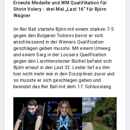
Erneute Medaille und WM Qualifikation für
Shirin Volery - drei Mal „Last 16“ für Björn
Wagner
Im 8er Ball startete Björn mit einem starken 7-5
gegen den Bulgaren Todorov bevor er sich
anschliessend in der Winners Qualification
geschlagen geben musste. Mit einem Umweg
und einem Sieg in der Loosers Qualification
gegen den Liechtensteiner Büchel befand sich
Björn erneut in den Last 32. Leider lief es ihm
hier nicht mehr wie in den Disziplinen zuvor und
so musste er sich geschlagen geben und
beendet das 8er Ball mit dem 17. Schlussrang.