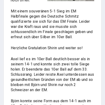
noch offen.
Mit einem souveränen 5-1 Sieg im EM
Halbfinale gegen die Deutsche Schmitz
qualifizierte sie sich für das EM Finale. Leider
war die Kraft raus und sie musste sich
schlussendlich im Finale geschlagen geben und
erfreut sich über Silber im 10er Ball.
Herzliche Gratulation Shirin und weiter so!
Axel lief es im 10er Ball deutlich besser als in
seinem 14-1 und konnte sich zwei tolle Siege
holen. Er beendete das 10er Ball auf dem 33.
Schlussrang. Leider reiste Axel unterdessen aus
gesundheitlichen Gründen von der EM ab und so
bleiben mit Björn und Shirin nur noch 2
Schweizer an der EM.
Björn konnte seine Form aus dem 14-1 auch im