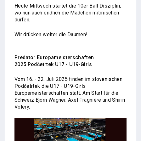
Heute Mittwoch startet die 10er Ball Disziplin,
wo nun auch endlich die Mädchen mitmischen
dürfen.
Wir drücken weiter die Daumen!
Predator Europameisterschaften
2025
Podčetrtek U17 - U19-Girls
Vom 16. - 22. Juli 2025 finden im slovenischen
Podčetrtek die U17 - U19-Girls
Europameisterschaften statt. Am Start für die
Schweiz Björn Wagner, Axel Fragnière und Shirin
Volery.