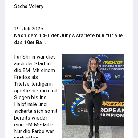
Sacha Volery
19. Juli 2025
Nach dem 14-1 der Jungs startete nun für alle
das 10er Ball.
Für Shirin war dies
auch der Start in
die EM. Mit einem
Freilos als
Titelverteidigerin
spielte sie sich mit
Siegen bis ins
Halbfinale und
sicherte sich somit
bereits wieder
eine EM Medaille.
Nur die Farbe war