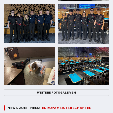
WEITERE FOTOGALERIEN
NEWS ZUM THEMA
EUROPAMEISTERSCHAFTEN