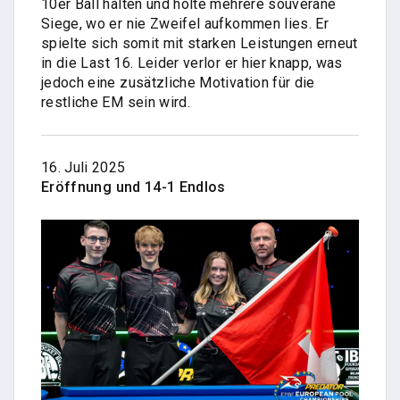
10er Ball halten und holte mehrere souveräne
Siege, wo er nie Zweifel aufkommen lies. Er
spielte sich somit mit starken Leistungen erneut
in die Last 16. Leider verlor er hier knapp, was
jedoch eine zusätzliche Motivation für die
restliche EM sein wird.
16. Juli 2025
Eröffnung und 14-1 Endlos