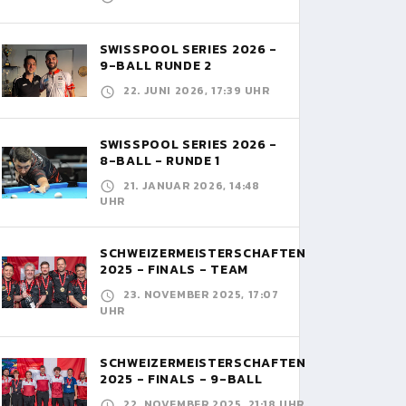
SWISSPOOL SERIES 2026 -
9-BALL RUNDE 2
22. JUNI 2026, 17:39 UHR
SWISSPOOL SERIES 2026 -
8-BALL - RUNDE 1
21. JANUAR 2026, 14:48
UHR
SCHWEIZERMEISTERSCHAFTEN
2025 - FINALS - TEAM
23. NOVEMBER 2025, 17:07
UHR
SCHWEIZERMEISTERSCHAFTEN
2025 - FINALS - 9-BALL
22. NOVEMBER 2025, 21:18 UHR