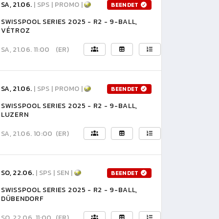
SA, 21.06.
| SPS | PROMO |
BEENDET
SWISSPOOL SERIES 2025 - R2 - 9-BALL,
VÉTROZ
SA, 21.06. 11:00
(ER)
SA, 21.06.
| SPS | PROMO |
BEENDET
SWISSPOOL SERIES 2025 - R2 - 9-BALL,
LUZERN
SA, 21.06. 10:00
(ER)
SO, 22.06.
| SPS | SEN |
BEENDET
SWISSPOOL SERIES 2025 - R2 - 9-BALL,
DÜBENDORF
SO, 22.06. 11:00
(ER)