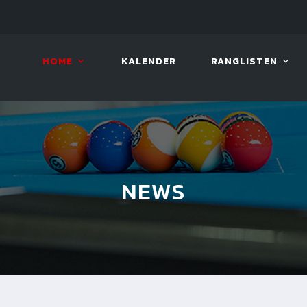
LIVE!
VIVA OPEN
HOME
KALENDER
RANGLISTEN
NEWS