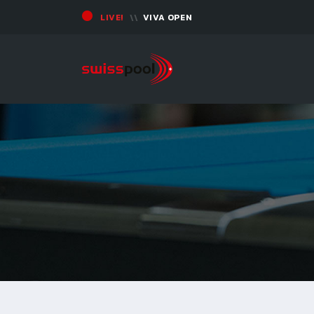
LIVE!
VIVA OPEN