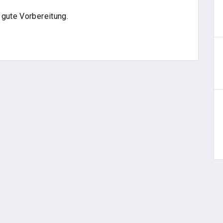
 gute Vorbereitung.