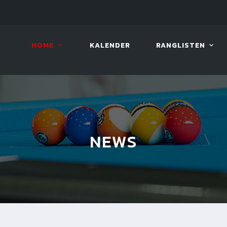
LIVE!
VIVA OPEN
HOME
KALENDER
RANGLISTEN
NEWS