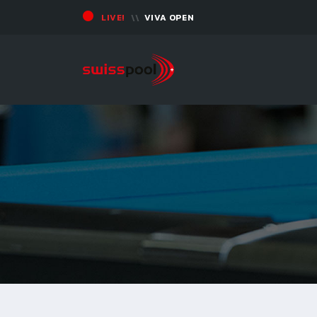
LIVE!
VIVA OPEN