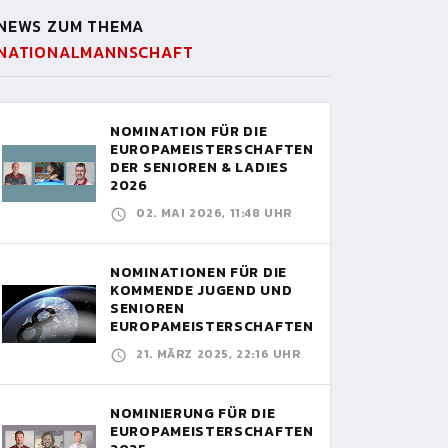
NEWS ZUM THEMA
NATIONALMANNSCHAFT
NOMINATION FÜR DIE
EUROPAMEISTERSCHAFTEN
DER SENIOREN & LADIES
2026
02. MAI 2026, 11:48 UHR
NOMINATIONEN FÜR DIE
KOMMENDE JUGEND UND
SENIOREN
EUROPAMEISTERSCHAFTEN
21. MÄRZ 2025, 22:16 UHR
NOMINIERUNG FÜR DIE
EUROPAMEISTERSCHAFTEN