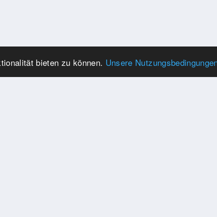
ionalität bieten zu können.
Unsere Nutzungsbedingunge