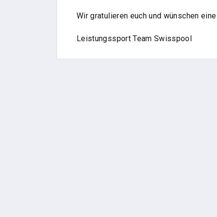
Wir gratulieren euch und wünschen eine
Leistungssport Team Swisspool