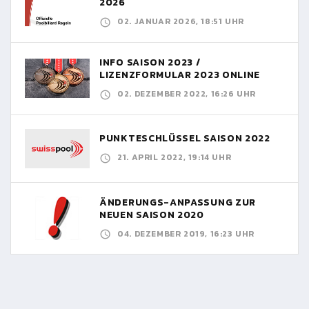
2026
02. JANUAR 2026, 18:51 UHR
INFO SAISON 2023 /
LIZENZFORMULAR 2023 ONLINE
02. DEZEMBER 2022, 16:26 UHR
PUNKTESCHLÜSSEL SAISON 2022
21. APRIL 2022, 19:14 UHR
ÄNDERUNGS-ANPASSUNG ZUR
NEUEN SAISON 2020
04. DEZEMBER 2019, 16:23 UHR