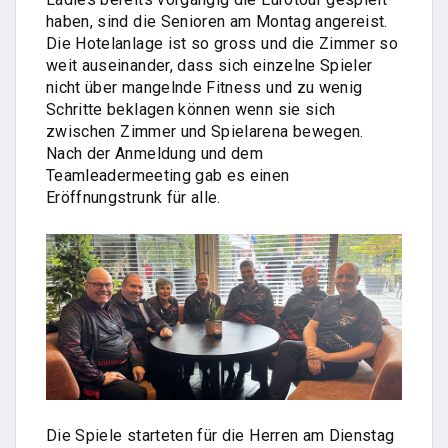
haben, sind die Senioren am Montag angereist.
Die Hotelanlage ist so gross und die Zimmer so
weit auseinander, dass sich einzelne Spieler
nicht über mangelnde Fitness und zu wenig
Schritte beklagen können wenn sie sich
zwischen Zimmer und Spielarena bewegen.
Nach der Anmeldung und dem
Teamleadermeeting gab es einen
Eröffnungstrunk für alle.
Die Spiele starteten für die Herren am Dienstag