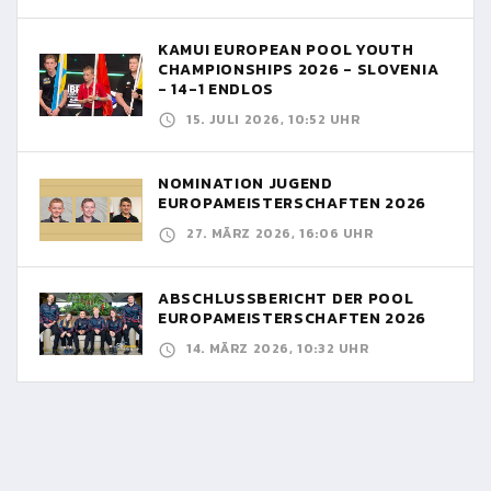
KAMUI EUROPEAN POOL YOUTH
CHAMPIONSHIPS 2026 - SLOVENIA
- 14-1 ENDLOS
15. JULI 2026, 10:52 UHR
NOMINATION JUGEND
EUROPAMEISTERSCHAFTEN 2026
27. MÄRZ 2026, 16:06 UHR
ABSCHLUSSBERICHT DER POOL
EUROPAMEISTERSCHAFTEN 2026
14. MÄRZ 2026, 10:32 UHR