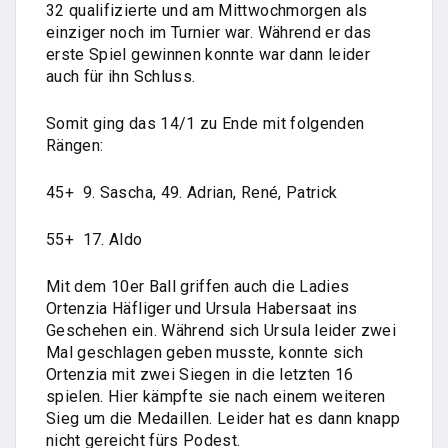
32 qualifizierte und am Mittwochmorgen als
einziger noch im Turnier war. Während er das
erste Spiel gewinnen konnte war dann leider
auch für ihn Schluss.
Somit ging das 14/1 zu Ende mit folgenden
Rängen:
45+ 9. Sascha, 49. Adrian, René, Patrick
55+ 17. Aldo
Mit dem 10er Ball griffen auch die Ladies
Ortenzia Häfliger und Ursula Habersaat ins
Geschehen ein. Während sich Ursula leider zwei
Mal geschlagen geben musste, konnte sich
Ortenzia mit zwei Siegen in die letzten 16
spielen. Hier kämpfte sie nach einem weiteren
Sieg um die Medaillen. Leider hat es dann knapp
nicht gereicht fürs Podest.