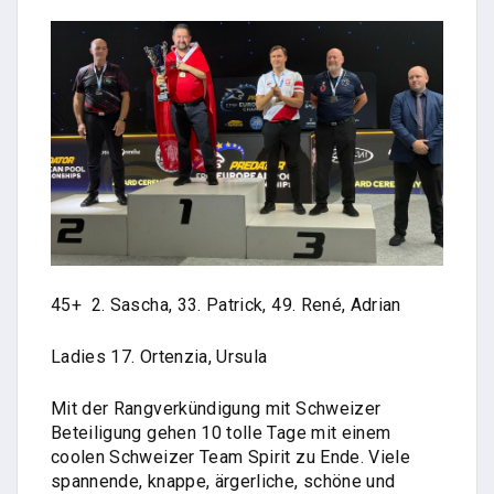
45+ 2. Sascha, 33. Patrick, 49. René, Adrian
Ladies 17. Ortenzia, Ursula
Mit der Rangverkündigung mit Schweizer
Beteiligung gehen 10 tolle Tage mit einem
coolen Schweizer Team Spirit zu Ende. Viele
spannende, knappe, ärgerliche, schöne und