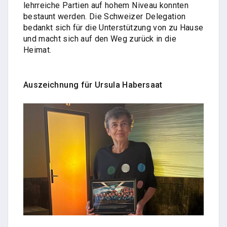
lehrreiche Partien auf hohem Niveau konnten
bestaunt werden. Die Schweizer Delegation
bedankt sich für die Unterstützung von zu Hause
und macht sich auf den Weg zurück in die
Heimat.
Auszeichnung für Ursula Habersaat