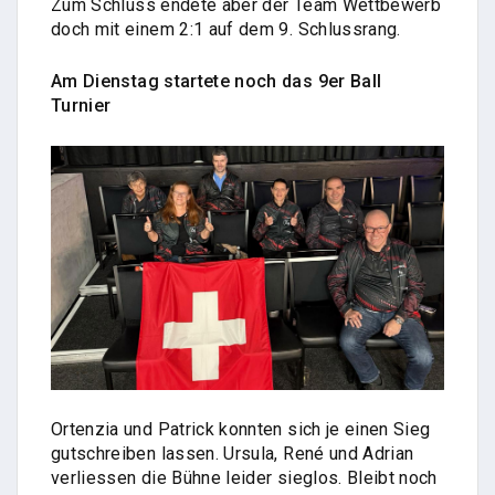
Zum Schluss endete aber der Team Wettbewerb
doch mit einem 2:1 auf dem 9. Schlussrang.
Am Dienstag startete noch das 9er Ball
Turnier
Ortenzia und Patrick konnten sich je einen Sieg
gutschreiben lassen. Ursula, René und Adrian
verliessen die Bühne leider sieglos. Bleibt noch