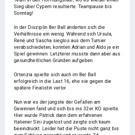
Sieg über Cypern resultierte. Teampause bis
Sonntag!
In der Disziplin 8er Ball änderten sich die
Verhältnisse ein wenig. Während sich Ursula,
René und Sascha sieglos aus dem Turnier
verabschiedeten, konnten Adrian und Aldo je ein
Spiel gewinnen. Letzterer musste dann aber aus
gesundheitlichen Gründen aufgeben.
Ortenzia spielte sich auch im 8er Ball
erfolgreich in die Last 16, ehe sie gegen die
spätere Finalistin verlor.
Nun war es der jüngste der Gefallen am
Gewinnen fand und sich bis ins 32er KO spielte.
Hier wurde Patrick dann dem erfahrenen
Italiener Sini zugelost und zeigte sich kaum
beeindruckt. Leider hat die Puste nicht ganz bis