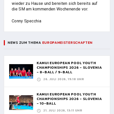
wieder zu Hause und bereiten sich bereits auf
die SM am kommenden Wochenende vor.
Conny Specchia
NEWS ZUM THEMA
EUROPAMEISTERSCHAFTEN
KAMUI EUROPEAN POOL YOUTH
CHAMPIONSHIPS 2026 - SLOVENIA
- 8-BALL / 9-BALL
26. JULI 2026, 19:18 UHR
KAMUI EUROPEAN POOL YOUTH
CHAMPIONSHIPS 2026 - SLOVENIA
- 10-BALL
21. JULI 2026, 13:11 UHR