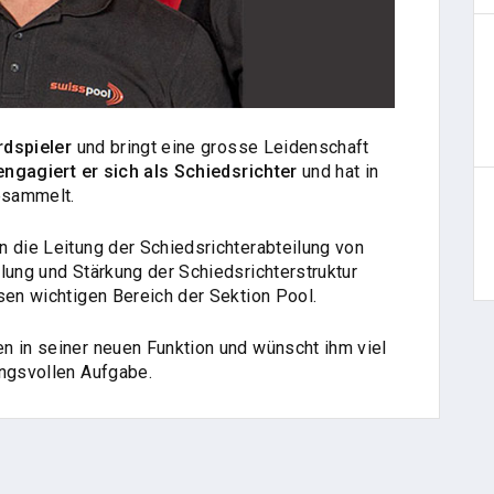
rdspieler
und bringt eine grosse Leidenschaft
ngagiert er sich als Schiedsrichter
und hat in
esammelt.
n die Leitung der Schiedsrichterabteilung von
lung und Stärkung der Schiedsrichterstruktur
sen wichtigen Bereich der Sektion Pool.
n in seiner neuen Funktion und wünscht ihm viel
ungsvollen Aufgabe.