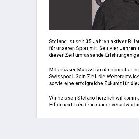
Stefano ist seit
35 Jahren aktiver Billa
für unseren Sport mit. Seit vier
Jahren e
dieser Zeit umfassende Erfahrungen g
Mit grosser Motivation übernimmt er nu
Swisspool. Sein Ziel: die Weiterentwick
sowie eine erfolgreiche Zukunft für die
Wir heissen Stefano herzlich willkomme
Erfolg und Freude in seiner verantwort