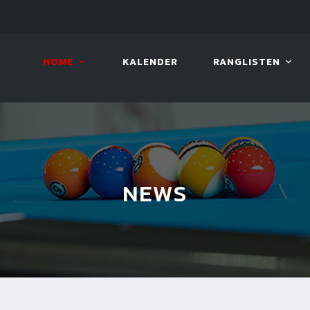
LIVE!
VIVA OPEN
HOME
KALENDER
RANGLISTEN
NEWS