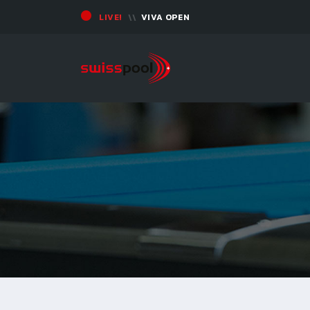
LIVE!
VIVA OPEN