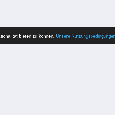
ionalität bieten zu können.
Unsere Nutzungsbedingunge