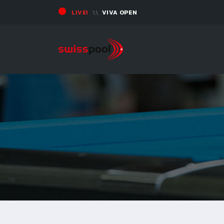
LIVE!
VIVA OPEN