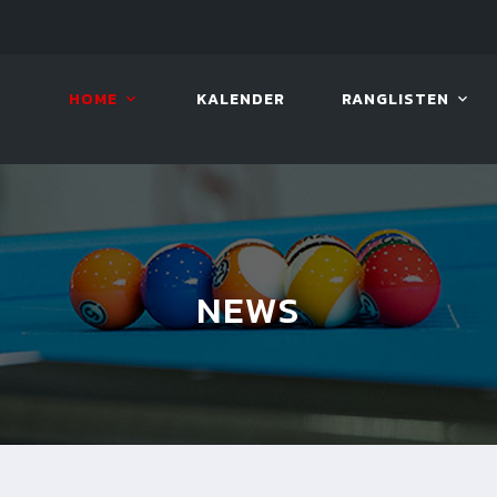
LIVE!
VIVA OPEN
HOME
KALENDER
RANGLISTEN
NEWS