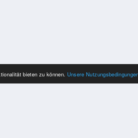
ionalität bieten zu können.
Unsere Nutzungsbedingunge