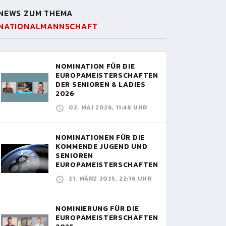
NEWS ZUM THEMA
NATIONALMANNSCHAFT
NOMINATION FÜR DIE
EUROPAMEISTERSCHAFTEN
DER SENIOREN & LADIES
2026
02. MAI 2026, 11:48 UHR
NOMINATIONEN FÜR DIE
KOMMENDE JUGEND UND
SENIOREN
EUROPAMEISTERSCHAFTEN
21. MÄRZ 2025, 22:16 UHR
NOMINIERUNG FÜR DIE
EUROPAMEISTERSCHAFTEN