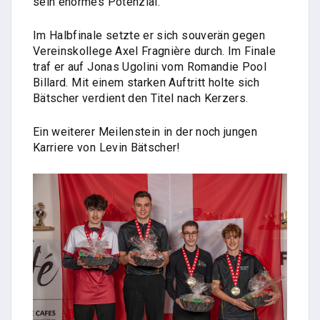
sein enormes Potenzial.
Im Halbfinale setzte er sich souverän gegen
Vereinskollege Axel Fragnière durch. Im Finale
traf er auf Jonas Ugolini vom Romandie Pool
Billard. Mit einem starken Auftritt holte sich
Bätscher verdient den Titel nach Kerzers.
Ein weiterer Meilenstein in der noch jungen
Karriere von Levin Bätscher!