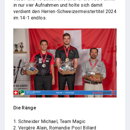
in nur vier Aufnahmen und holte sich damit
verdient den Herren-Schweizermeistertitel 2024
im 14-1 endlos.
Die Ränge
1. Schneider Michael, Team Magic
2. Vergère Alain, Romandie Pool Billard