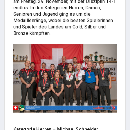
am Freitag, 29. November, mit der Disziplin 14-1
endlos. In den Kategorien Herren, Damen,
Senioren und Jugend ging es um die
Medaillenränge, wobei die besten Spielerinnen
und Spieler des Landes um Gold, Silber und
Bronze kämpften.
Kategorie Herren – Michael Schneider