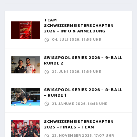
TEAM
SCHWEIZERMEISTERSCHAFTEN
2026 - INFO & ANMELDUNG
04. JULI 2026, 17:58 UHR
SWISSPOOL SERIES 2026 - 9-BALL
RUNDE 2
22. JUNI 2026, 17:39 UHR
SWISSPOOL SERIES 2026 - 8-BALL
- RUNDE 1
21. JANUAR 2026, 14:48 UHR
SCHWEIZERMEISTERSCHAFTEN
2025 - FINALS - TEAM
23. NOVEMBER 2025, 17:07 UHR