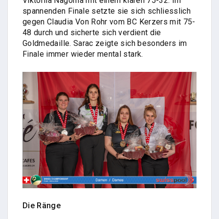
Viktoriia Nagorna mit einem klaren 75-32. Im
spannenden Finale setzte sie sich schliesslich
gegen Claudia Von Rohr vom BC Kerzers mit 75-
48 durch und sicherte sich verdient die
Goldmedaille. Sarac zeigte sich besonders im
Finale immer wieder mental stark.
Die Ränge