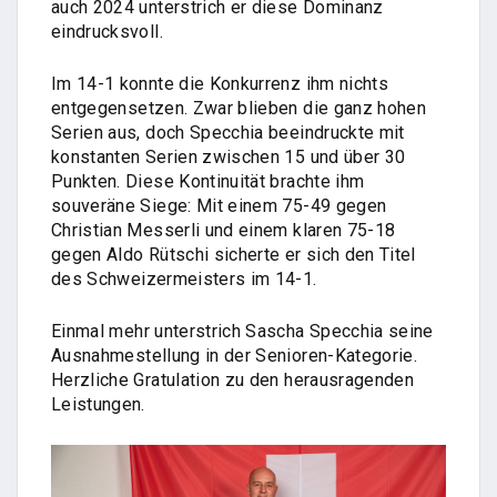
auch 2024 unterstrich er diese Dominanz
eindrucksvoll.
Im 14-1 konnte die Konkurrenz ihm nichts
entgegensetzen. Zwar blieben die ganz hohen
Serien aus, doch Specchia beeindruckte mit
konstanten Serien zwischen 15 und über 30
Punkten. Diese Kontinuität brachte ihm
souveräne Siege: Mit einem 75-49 gegen
Christian Messerli und einem klaren 75-18
gegen Aldo Rütschi sicherte er sich den Titel
des Schweizermeisters im 14-1.
Einmal mehr unterstrich Sascha Specchia seine
Ausnahmestellung in der Senioren-Kategorie.
Herzliche Gratulation zu den herausragenden
Leistungen.