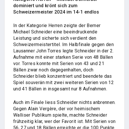
dominiert und krönt sich zum
Schweizermeister 2024 im 14-1 endlos
In der Kategorie Herren zeigte der Berner
Michael Schneider eine beeindruckende
Leistung und sicherte sich verdient den
Schweizermeistertitel. Im Halbfinale gegen den
Lausanner John Torres legte Schneider in der 2.
Aufnahme mit einer starken Serie von 48 Bällen
vor. Torres konnte mit Serien von 43 und 21
Bällen zwar noch dagegenhalten, doch
Schneider blieb konzentriert und beendete das
Spiel souverän mit zwei weiteren Serien von 12
und 41 Bällen in insgesamt nur 8 Aufnahmen.
Auch im Finale liess Schneider nichts anbrennen.
Gegen Alain Vergère, der vor heimischem
Walliser Publikum spielte, machte Schneider
frühzeitig klar, wer der Favorit ist. Mit Serien von
56, 27 und 18 Bällen erreichte er die 100 Punkte