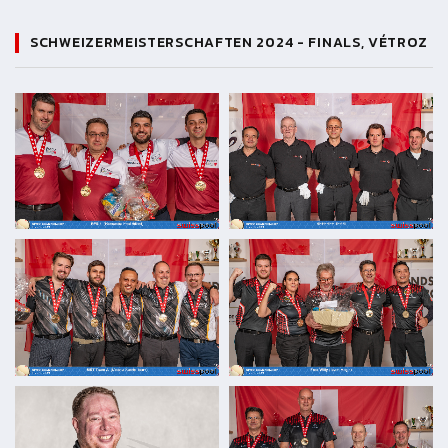
SCHWEIZERMEISTERSCHAFTEN 2024 - FINALS, VÉTROZ