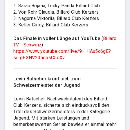
1. Sarac Bojana, Lucky Panda Billard Club
2. Von Rohr Claudia, Billard Club Kerzers
3. Nagorna Viktoriia, Billard Club Kerzers
3. Keller Cindy, Billard Club Kerzers
Das Finale in voller Länge auf YouTube
(
Billard
TV - Schweiz
)
https://www.youtube.com/live/9-_HAu5c6gE?
si=gBXNV23nqosC5qXv
Levin Bätscher krönt sich zum
Schweizermeister der Jugend
Levin Bätscher, Nachwuchstalent des Billard
Club Kerzers, sicherte sich eindrucksvoll den
Titel des Schweizermeisters in der Kategorie
Jugend. Mit starken Leistungen und
bemerkenswerten Serien bewies er einmal mehr