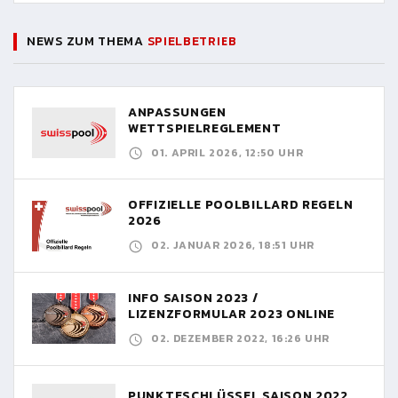
NEWS ZUM THEMA
SPIELBETRIEB
ANPASSUNGEN
WETTSPIELREGLEMENT
01. APRIL 2026, 12:50 UHR
OFFIZIELLE POOLBILLARD REGELN
2026
02. JANUAR 2026, 18:51 UHR
INFO SAISON 2023 /
LIZENZFORMULAR 2023 ONLINE
02. DEZEMBER 2022, 16:26 UHR
PUNKTESCHLÜSSEL SAISON 2022