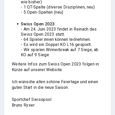
wie bisher)
- 1 QT-Spalte (diverse Disziplinen, neu)
- 5 Open-Spalten (neu)
Swiss Open 2023:
- Am 24. Juni 2023 findet in Reinach das
Swiss Open 2023 statt.
- 64 Spieler:innen können teilnehmen.
- Es wird ein Doppel KO L16 gespielt.
- Wir spielen Winnerbreak auf 7 Siege, ab
KO auf 9 Siege.
Weitere Infos zum Swiss Open 2023 folgen in
Kürze auf unserer Website.
Ich wünsche allen schöne Feiertage und einen
guten Start in die neue Saison.
Sportchef Swisspool
Bruno Ryser