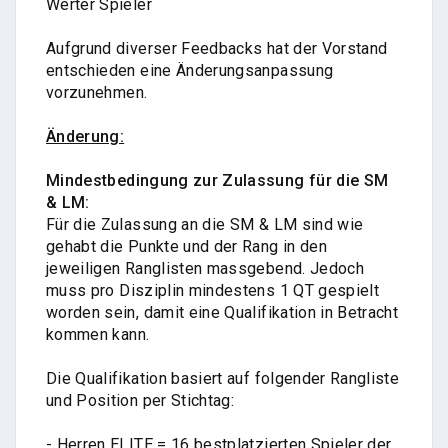
Werter Spieler
Aufgrund diverser Feedbacks hat der Vorstand
entschieden eine Änderungsanpassung
vorzunehmen.
Änderung:
Mindestbedingung zur Zulassung für die SM
& LM:
Für die Zulassung an die SM & LM sind wie
gehabt die Punkte und der Rang in den
jeweiligen Ranglisten massgebend. Jedoch
muss pro Disziplin mindestens 1 QT gespielt
worden sein, damit eine Qualifikation in Betracht
kommen kann.
Die Qualifikation basiert auf folgender Rangliste
und Position per Stichtag:
- Herren ELITE = 16 bestplatzierten Spieler der