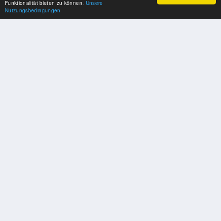
Funktionalität bieten zu können.
Unsere
Nutzungsbedingungen
SPONSOREN
Swisspool dankt im Namen unserer Sportler, für die Unterstützung
PARTNER
Nat./Int. Sportverbände & Organisationen