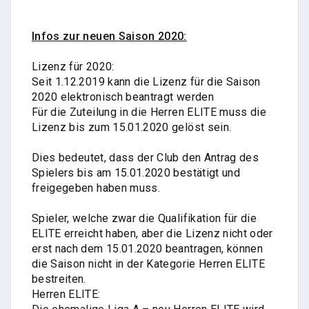
Infos zur neuen Saison 2020:
Lizenz für 2020:
Seit 1.12.2019 kann die Lizenz für die Saison
2020 elektronisch beantragt werden
Für die Zuteilung in die Herren ELITE muss die
Lizenz bis zum 15.01.2020 gelöst sein.
Dies bedeutet, dass der Club den Antrag des
Spielers bis am 15.01.2020 bestätigt und
freigegeben haben muss.
Spieler, welche zwar die Qualifikation für die
ELITE erreicht haben, aber die Lizenz nicht oder
erst nach dem 15.01.2020 beantragen, können
die Saison nicht in der Kategorie Herren ELITE
bestreiten.
Herren ELITE: