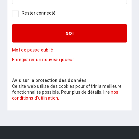
Rester connecté
GO!
Mot de passe oublié
Enregistrer un nouveau joueur
Avis sur la protection des données
Ce site web utilise des cookies pour offrir la meilleure
fonctionnalité possible. Pour plus de détails, lire
nos
conditions d'utilisation.