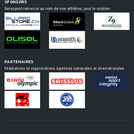
SPONSORS
Swisspool remercie au nom de nos athlètes, pour le soutien
PARTENAIRES
Fédérations et organisations sportives nationales et internationales