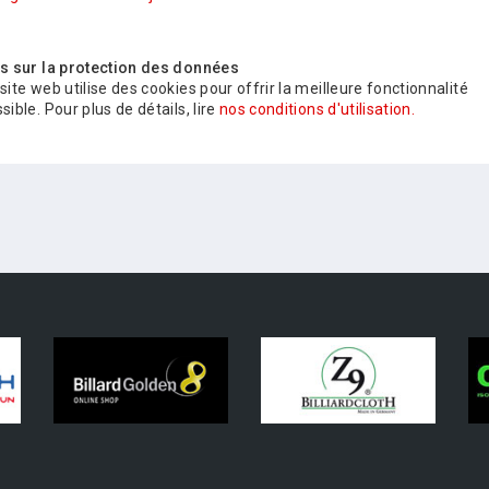
is sur la protection des données
site web utilise des cookies pour offrir la meilleure fonctionnalité
sible. Pour plus de détails, lire
nos conditions d'utilisation.