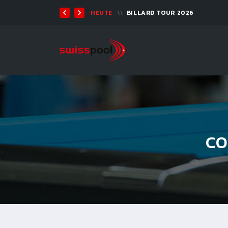
TEN 2026 - 9-BALL
HEUTE
BILLARD TOUR 2026
CO