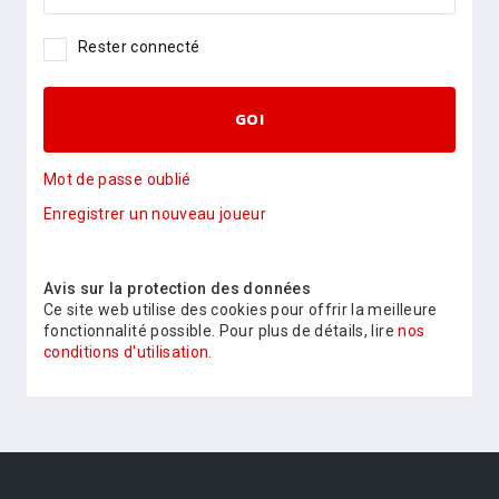
Rester connecté
GO!
Mot de passe oublié
Enregistrer un nouveau joueur
Avis sur la protection des données
Ce site web utilise des cookies pour offrir la meilleure
fonctionnalité possible. Pour plus de détails, lire
nos
conditions d'utilisation.