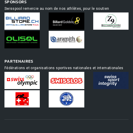
SPONSORS
Swisspool remercie au nom de nos athlètes, pour le soutien
PARTENAIRES
Fédérations et organisations sportives nationales et internationales