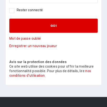
Rester connecté
GO!
Mot de passe oublié
Enregistrer un nouveau joueur
Avis sur la protection des données
Ce site web utilise des cookies pour offrir la meilleure
fonctionnalité possible. Pour plus de détails, lire
nos
conditions d'utilisation.