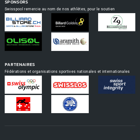
SPONSORS
Swisspool remercie au nom de nos athlètes, pour le soutien
PARTENAIRES
Fédérations et organisations sportives nationales et internationales