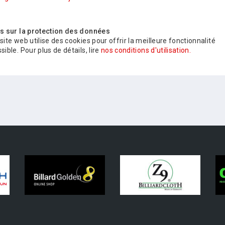
is sur la protection des données
site web utilise des cookies pour offrir la meilleure fonctionnalité
sible. Pour plus de détails, lire
nos conditions d'utilisation.