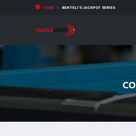
LIVE!
BENTELI'S JACKPOT SERIES
CO