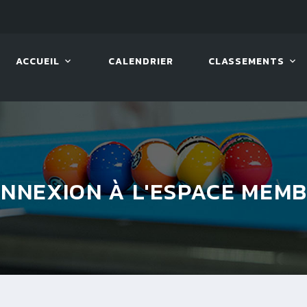
LIVE!
BILLARD TOUR 2026
ACCUEIL
CALENDRIER
CLASSEMENTS
NNEXION À L'ESPACE MEM