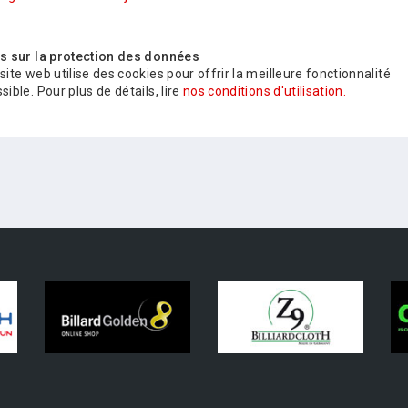
is sur la protection des données
site web utilise des cookies pour offrir la meilleure fonctionnalité
sible. Pour plus de détails, lire
nos conditions d'utilisation.