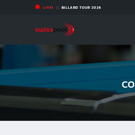
LIVE!
BILLARD TOUR 2026
CO