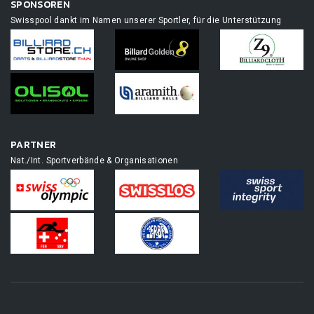
SPONSOREN
Swisspool dankt im Namen unserer Sportler, für die Unterstützung
PARTNER
Nat./Int. Sportverbände & Organisationen