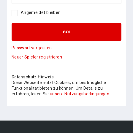
Angemeldet bleiben
GO!
Passwort vergessen
Neuer Spieler registrieren
Datenschutz Hinweis
Diese Webseite nutzt Cookies, um bestmögliche
Funktionalität bieten zu können. Um Details zu
erfahren, lesen Sie
unsere Nutzungsbedingungen.