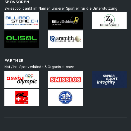
SPONSOREN
Swisspool dankt im Namen unserer Sportler, für die Unterstützung
PARTNER
Nat./Int. Sportverbände & Organisationen