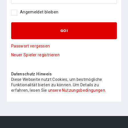
Angemeldet bleiben
GO!
Passwort vergessen
Neuer Spieler registrieren
Datenschutz Hinweis
Diese Webseite nutzt Cookies, um bestmögliche
Funktionalität bieten zu können. Um Details zu
erfahren, lesen Sie
unsere Nutzungsbedingungen.