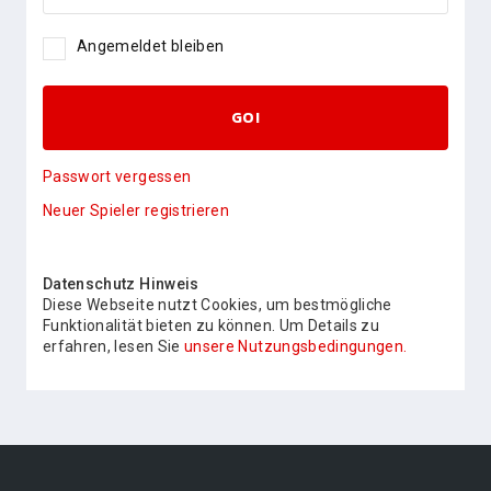
Angemeldet bleiben
GO!
Passwort vergessen
Neuer Spieler registrieren
Datenschutz Hinweis
Diese Webseite nutzt Cookies, um bestmögliche
Funktionalität bieten zu können. Um Details zu
erfahren, lesen Sie
unsere Nutzungsbedingungen.