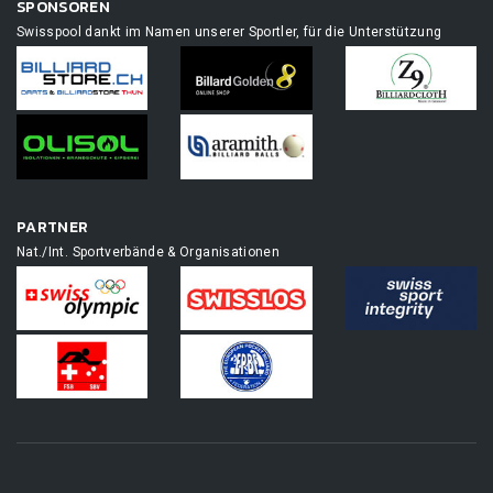
SPONSOREN
Swisspool dankt im Namen unserer Sportler, für die Unterstützung
PARTNER
Nat./Int. Sportverbände & Organisationen