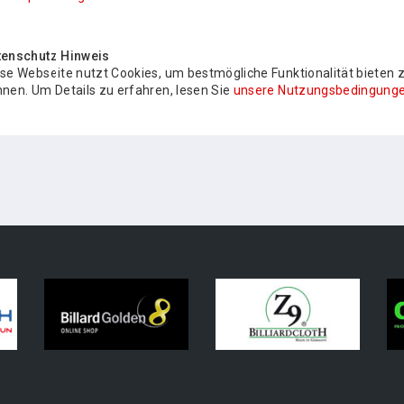
tenschutz Hinweis
se Webseite nutzt Cookies, um bestmögliche Funktionalität bieten 
nen. Um Details zu erfahren, lesen Sie
unsere Nutzungsbedingunge