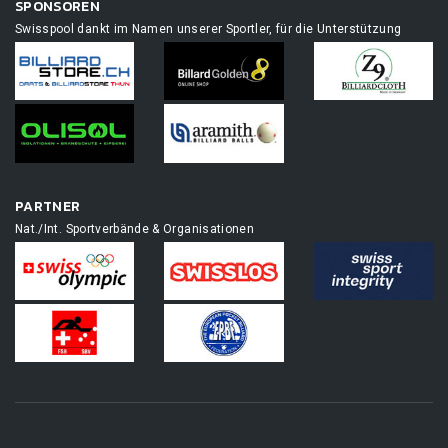
SPONSOREN
Swisspool dankt im Namen unserer Sportler, für die Unterstützung
PARTNER
Nat./Int. Sportverbände & Organisationen