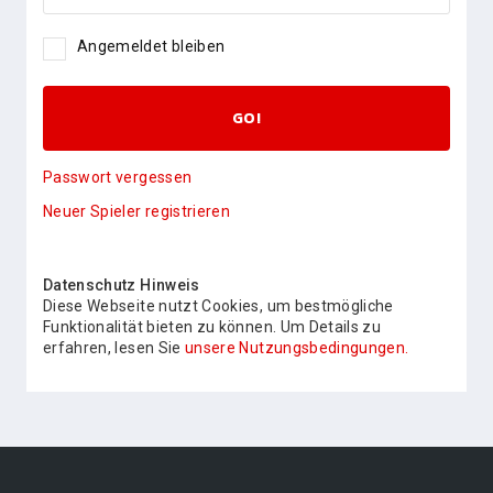
Angemeldet bleiben
GO!
Passwort vergessen
Neuer Spieler registrieren
Datenschutz Hinweis
Diese Webseite nutzt Cookies, um bestmögliche
Funktionalität bieten zu können. Um Details zu
erfahren, lesen Sie
unsere Nutzungsbedingungen.