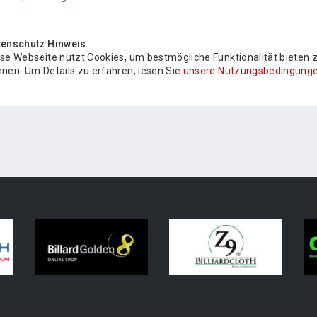
tenschutz Hinweis
se Webseite nutzt Cookies, um bestmögliche Funktionalität bieten 
nen. Um Details zu erfahren, lesen Sie
unsere Nutzungsbedingunge