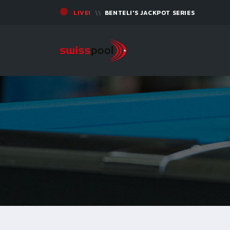
LIVE!
BENTELI'S JACKPOT SERIES